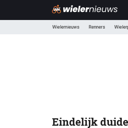
Wielernieuws
Renners
Wieler
Eindelijk duide