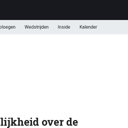
ploegen
Wedstrijden
Inside
Kalender
lijkheid over de