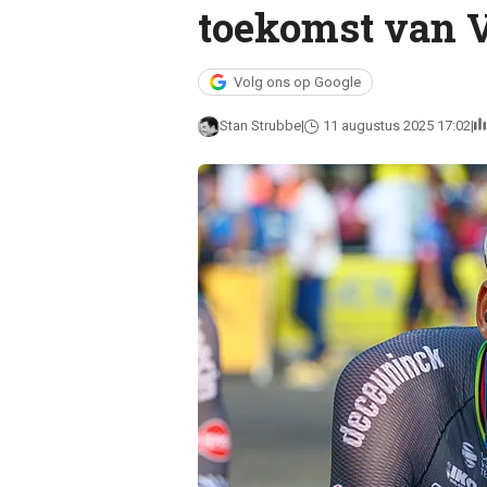
toekomst van V
Volg ons op Google
Stan Strubbe
11 augustus 2025 17:02