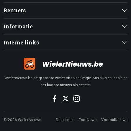
Renners
Informatie
Interne links
Wielernieuws.be de grootste wieler site van Belgie. Mis niks en lees hier
het laatste nieuws als eerste!
© 2026 WielerNieuws
Disclaimer
FootNews
VoetbalNieuws