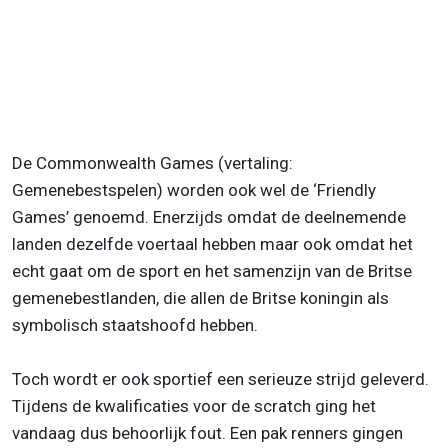
De Commonwealth Games (vertaling:
Gemenebestspelen) worden ook wel de ‘Friendly
Games’ genoemd. Enerzijds omdat de deelnemende
landen dezelfde voertaal hebben maar ook omdat het
echt gaat om de sport en het samenzijn van de Britse
gemenebestlanden, die allen de Britse koningin als
symbolisch staatshoofd hebben.
Toch wordt er ook sportief een serieuze strijd geleverd.
Tijdens de kwalificaties voor de scratch ging het
vandaag dus behoorlijk fout. Een pak renners gingen