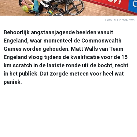
Foto: © PhotoNews
Behoorlijk angstaanjagende beelden vanuit
Engeland, waar momenteel de Commonwealth
Games worden gehouden. Matt Walls van Team
Engeland vloog tijdens de kwalificatie voor de 15
km scratch in de laatste ronde uit de bocht, recht
in het publiek. Dat zorgde meteen voor heel wat
paniek.