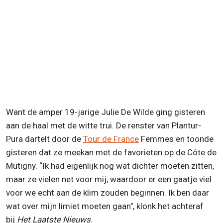
Want de amper 19-jarige Julie De Wilde ging gisteren
aan de haal met de witte trui. De renster van Plantur-
Pura dartelt door de
Tour de France
Femmes en toonde
gisteren dat ze meekan met de favorieten op de Côte de
Mutigny. “Ik had eigenlijk nog wat dichter moeten zitten,
maar ze vielen net voor mij, waardoor er een gaatje viel
voor we echt aan de klim zouden beginnen. Ik ben daar
wat over mijn limiet moeten gaan", klonk het achteraf
bij
Het Laatste Nieuws.