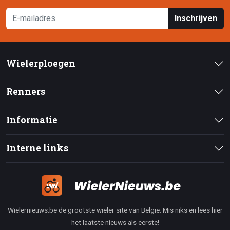
Inschrijven
Wielerploegen
Renners
Informatie
Interne links
Wielernieuws.be de grootste wieler site van Belgie. Mis niks en lees hier
het laatste nieuws als eerste!