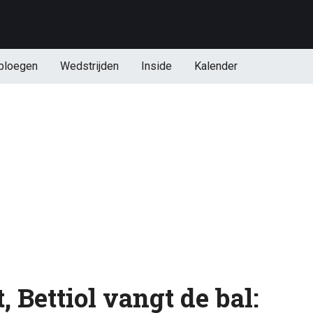
ploegen
Wedstrijden
Inside
Kalender
, Bettiol vangt de bal: