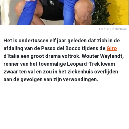
Foto: © PhotoNews
Het is ondertussen elf jaar geleden dat zich in de
afdaling van de
Passo del Bocco tijdens de
Giro
d'Italia een groot drama voltrok. Wouter Weylandt,
renner van het toenmalige Leopard-Trek kwam
zwaar ten val en zou in het ziekenhuis overlijden
aan de gevolgen van zijn verwondingen.