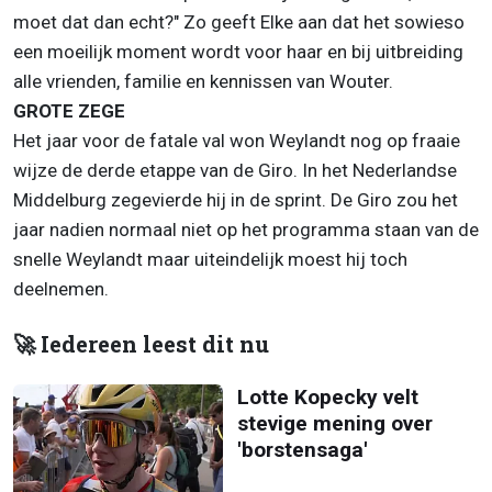
moet dat dan echt?" Zo geeft Elke aan dat het sowieso
een moeilijk moment wordt voor haar en bij uitbreiding
alle vrienden, familie en kennissen van Wouter.
GROTE ZEGE
Het jaar voor de fatale val won Weylandt nog op fraaie
wijze de derde etappe van de Giro. In het Nederlandse
Middelburg zegevierde hij in de sprint. De Giro zou het
jaar nadien normaal niet op het programma staan van de
snelle Weylandt maar uiteindelijk moest hij toch
deelnemen.
🚀 Iedereen leest dit nu
Lotte Kopecky velt
stevige mening over
'borstensaga'