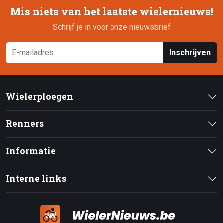
Mis niets van het laatste wielernieuws!
Schrijf je in voor onze nieuwsbrief
Inschrijven
Wielerploegen
Renners
Informatie
Interne links