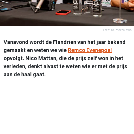
Foto: © PhotoNews
Vanavond wordt de Flandrien van het jaar bekend
gemaakt en weten we wie
Remco Evenepoel
opvolgt. Nico Mattan, die de prijs zelf won in het
verleden, denkt alvast te weten wie er met de prijs
aan de haal gaat.