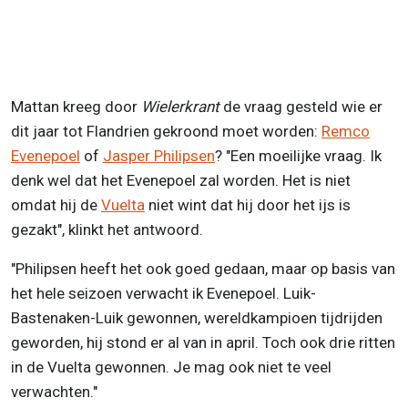
Mattan kreeg door
Wielerkrant
de vraag gesteld wie er
dit jaar tot Flandrien gekroond moet worden:
Remco
Evenepoel
of
Jasper Philipsen
? "Een moeilijke vraag. Ik
denk wel dat het Evenepoel zal worden. Het is niet
omdat hij de
Vuelta
niet wint dat hij door het ijs is
gezakt", klinkt het antwoord.
"Philipsen heeft het ook goed gedaan, maar op basis van
het hele seizoen verwacht ik Evenepoel. Luik-
Bastenaken-Luik gewonnen, wereldkampioen tijdrijden
geworden, hij stond er al van in april. Toch ook drie ritten
in de Vuelta gewonnen. Je mag ook niet te veel
verwachten."