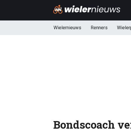
Wielernieuws
Renners
Wieler
Bondscoach ve