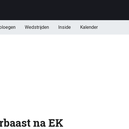
ploegen
Wedstrijden
Inside
Kalender
rbaast na EK