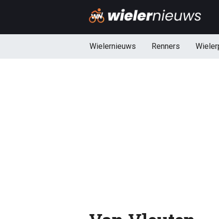
Wielernieuws
Renners
Wieler