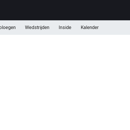
ploegen
Wedstrijden
Inside
Kalender