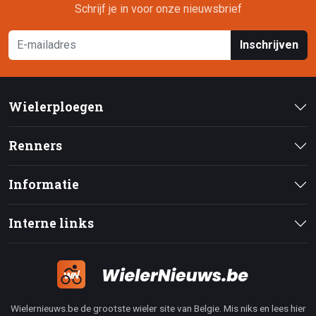
Schrijf je in voor onze nieuwsbrief
Inschrijven
Wielerploegen
Renners
Informatie
Interne links
Wielernieuws.be de grootste wieler site van Belgie. Mis niks en lees hier