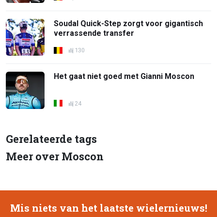
Soudal Quick-Step zorgt voor gigantisch
verrassende transfer
130
Het gaat niet goed met Gianni Moscon
24
Gerelateerde tags
Meer over Moscon
Mis niets van het laatste wielernieuws!