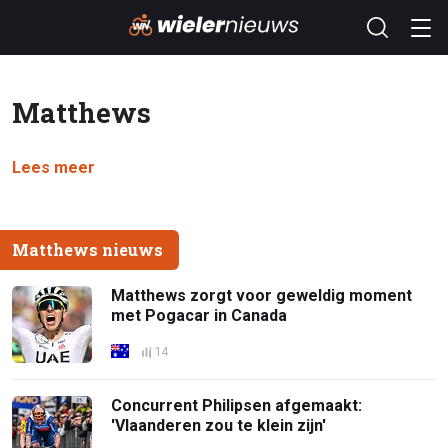
Matthews
Lees meer
Matthews nieuws
Matthews zorgt voor geweldig moment
met Pogacar in Canada
14
Concurrent Philipsen afgemaakt:
'Vlaanderen zou te klein zijn'