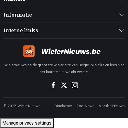
Informatie
Interne links
Wielernieuws.be de grootste wieler site van Belgie. Mis niks en lees hier
het laatste nieuws als eerste!
© 2026 WielerNieuws
Disclaimer
FootNews
VoetbalNieuws
Manage privacy settings