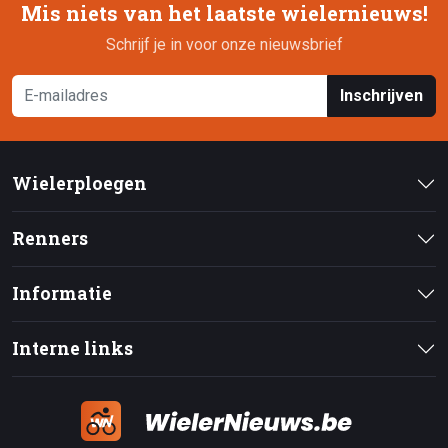
Mis niets van het laatste wielernieuws!
Schrijf je in voor onze nieuwsbrief
Inschrijven
Wielerploegen
Renners
Informatie
Interne links