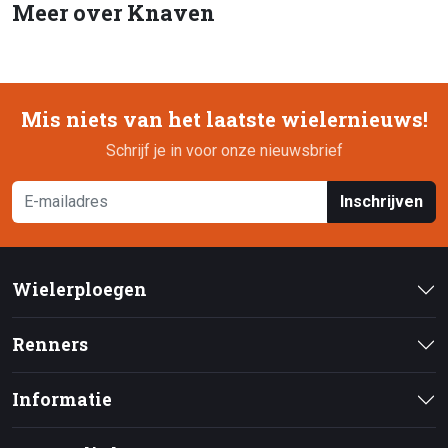
Meer over Knaven
Mis niets van het laatste wielernieuws!
Schrijf je in voor onze nieuwsbrief
Inschrijven
Wielerploegen
Renners
Informatie