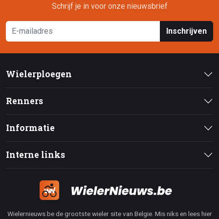
Schrijf je in voor onze nieuwsbrief
Inschrijven
Wielerploegen
Renners
Informatie
Interne links
Wielernieuws.be de grootste wieler site van Belgie. Mis niks en lees hier