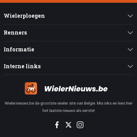
Wielerploegen
Renners
Informatie
Interne links
Wielernieuws.be de grootste wieler site van Belgie. Mis niks en lees hier
het laatste nieuws als eerste!