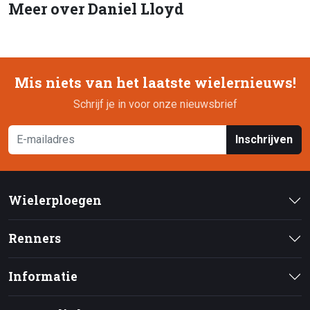
Meer over Daniel Lloyd
Mis niets van het laatste wielernieuws!
Schrijf je in voor onze nieuwsbrief
Inschrijven
Wielerploegen
Renners
Informatie