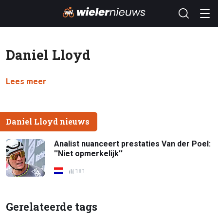
Daniel Lloyd
Lees meer
Daniel Lloyd nieuws
Analist nuanceert prestaties Van der Poel:
''Niet opmerkelijk''
181
Gerelateerde tags