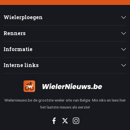
Wielerploegen
Renners
Informatie
Interne links
Wielernieuws.be de grootste wieler site van Belgie. Mis niks en lees hier
het laatste nieuws als eerste!