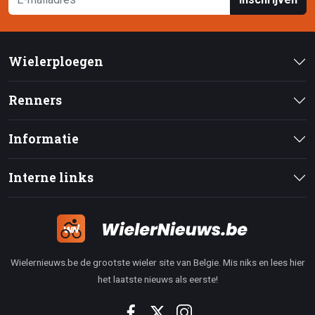
Wielerploegen
Renners
Informatie
Interne links
Wielernieuws.be de grootste wieler site van Belgie. Mis niks en lees hier
het laatste nieuws als eerste!