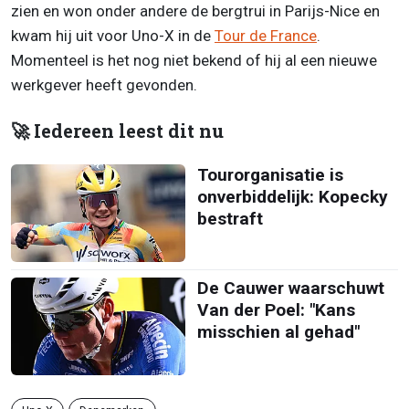
zien en won onder andere de bergtrui in Parijs-Nice en
kwam hij uit voor Uno-X in de
Tour de France
.
Momenteel is het nog niet bekend of hij al een nieuwe
werkgever heeft gevonden.
🚀 Iedereen leest dit nu
Tourorganisatie is
onverbiddelijk: Kopecky
bestraft
De Cauwer waarschuwt
Van der Poel: "Kans
misschien al gehad"