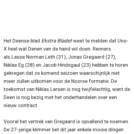
Het Deense blad
Ekstra Bladet
weet te melden dat Uno-
X heel wat Denen van de hand wil doen. Renners
als Lasse Norman Leth (31), Jonas Gregaard (27),
Niklas Eg (28) en Jacob Hindsgaul (23) hebben te horen
gekregen dat ze komend seizoen waarschijnlijk niet
meer zullen uitkomen voor de Noorse formatie. De
toekomst van Niklas Larsen is nog twijfelachtig, want de
Deen is nog bezig met het onderhandelen over een
nieuw contract.
Vooral het vertrek van Gregaard is opvallend te noemen.
De 27-jarige klimmer liet dit jaar enkele mooie dingen