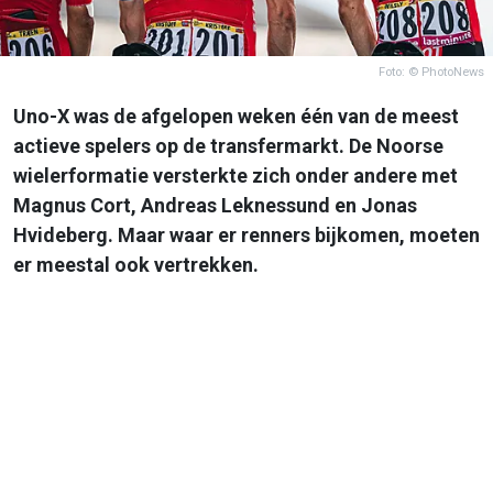
Foto: © PhotoNews
Uno-X was de afgelopen weken één van de meest
actieve spelers op de transfermarkt. De Noorse
wielerformatie versterkte zich onder andere met
Magnus Cort, Andreas Leknessund en Jonas
Hvideberg. Maar waar er renners bijkomen, moeten
er meestal ook vertrekken.