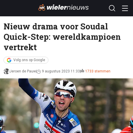
Nieuw drama voor Soudal
Quick-Step: wereldkampioen
vertrekt
Volg ons op Google
Jeroen de Pauw
9 augustus 2023 11:33
1733 stemmen