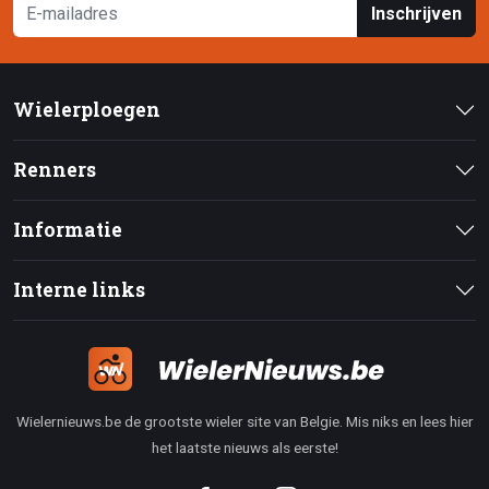
Inschrijven
Wielerploegen
Renners
Informatie
Interne links
Wielernieuws.be de grootste wieler site van Belgie. Mis niks en lees hier
het laatste nieuws als eerste!