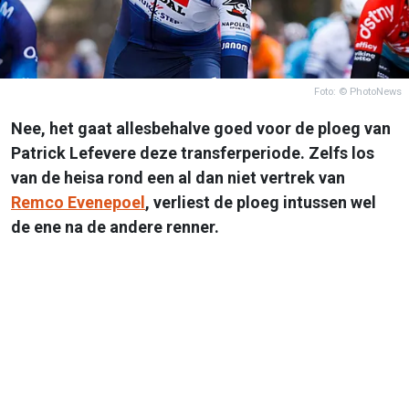
Foto: © PhotoNews
Nee, het gaat allesbehalve goed voor de ploeg van
Patrick Lefevere deze transferperiode. Zelfs los
van de heisa rond een al dan niet vertrek van
Remco Evenepoel
, verliest de ploeg intussen wel
de ene na de andere renner.