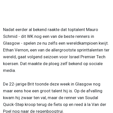
Nadat eerder al bekend raakte dat toptalent Mauro
Schmid - dit WK nog een van de beste renners in
Glasgow - spelen ze nu zelfs een wereldkampioen kwijt.
Ethan Vernon, een van de allergrootste sprinttalenten ter
wereld, gaat volgend seizoen voor Israel Premier Tech
koersen. Dat maakte de ploeg zelf bekend op sociale
media.
De 22-jarige Brit toonde deze week in Glasgow nog
maar eens hoe een groot talent hij is. Op de afvalling
kwam hij zwaar ten val, maar de renner van Soudal
Quick-Step kroop terug de fiets op en reed à la Van der
Poel nog naar de regenboogtrui.