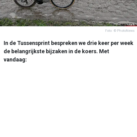
Foto: © PhotoNews
In de Tussensprint bespreken we drie keer per week
de belangrijkste bijzaken in de koers. Met
vandaag: