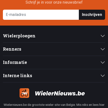
Schrijf je in voor onze nieuwsbrief
Inschrijven
Wielerploegen
Renners
Informatie
Interne links
Wielernieuws.be de grootste wieler site van Belgie. Mis niks en lees hier