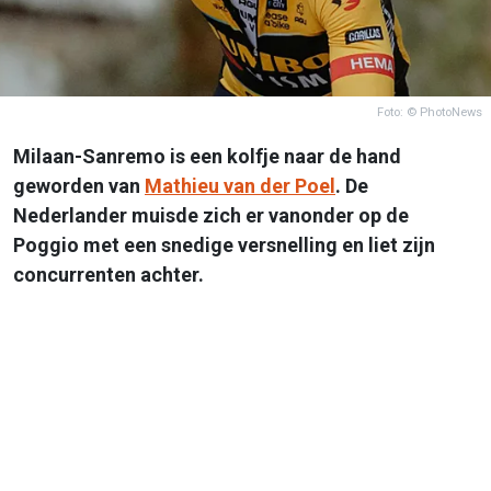
Foto: © PhotoNews
Milaan-Sanremo is een kolfje naar de hand
geworden van
Mathieu van der Poel
. De
Nederlander muisde zich er vanonder op de
Poggio met een snedige versnelling en liet zijn
concurrenten achter.