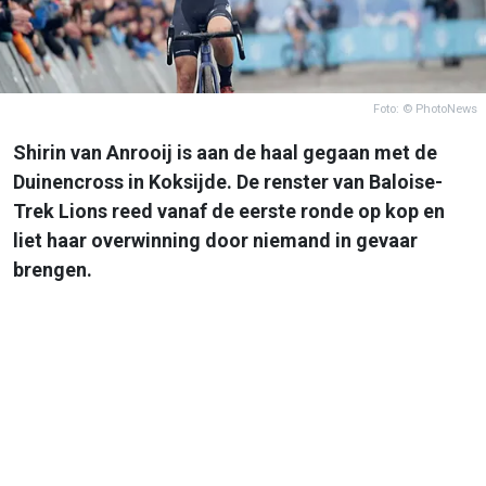
Foto: © PhotoNews
Shirin van Anrooij is aan de haal gegaan met de
Duinencross in Koksijde. De renster van Baloise-
Trek Lions reed vanaf de eerste ronde op kop en
liet haar overwinning door niemand in gevaar
brengen.