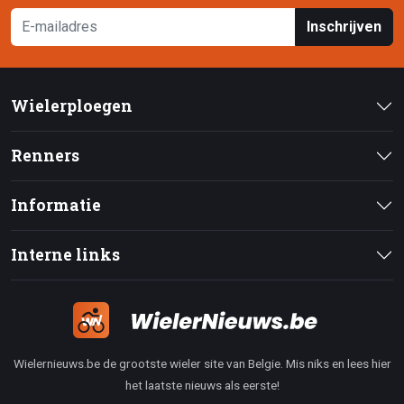
Inschrijven
Wielerploegen
Renners
Informatie
Interne links
Wielernieuws.be de grootste wieler site van Belgie. Mis niks en lees hier
het laatste nieuws als eerste!