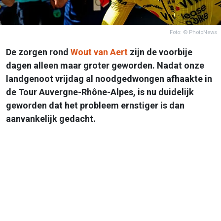
Foto: © PhotoNews
De zorgen rond
Wout van Aert
zijn de voorbije
dagen alleen maar groter geworden. Nadat onze
landgenoot vrijdag al noodgedwongen afhaakte in
de Tour Auvergne-Rhône-Alpes, is nu duidelijk
geworden dat het probleem ernstiger is dan
aanvankelijk gedacht.