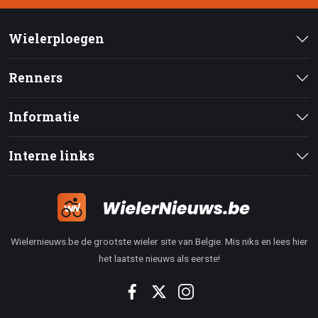
Wielerploegen
Renners
Informatie
Interne links
Wielernieuws.be de grootste wieler site van Belgie. Mis niks en lees hier
het laatste nieuws als eerste!