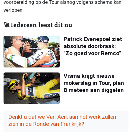
voorbereiding op de Tour alsnog volgens schema kan
verlopen.
🚀 Iedereen leest dit nu
Patrick Evenepoel ziet
absolute doorbraak:
"Zo goed voor Remco"
Visma krijgt nieuwe
mokerslag in Tour, plan
B meteen aan diggelen
Denkt u dat we Van Aert aan het werk zullen
zien in de Ronde van Frankrijk?