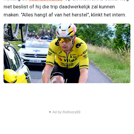
niet beslist of hij die trip daadwerkelijk zal kunnen
maken. "Alles hangt af van het herstel", klinkt het intern.
▼ Ad by Refinery89