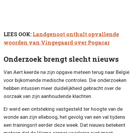
LEES OOK:
Landgenoot onthult opvallende
woorden van Vingegaard over Pogacar
Onderzoek brengt slecht nieuws
Van Aert keerde na zijn opgave meteen terug naar België
voor bijkomende medische controles. Die onderzoeken
hebben intussen meer duidelijkheid gebracht over de
oorzaak van zijn aanhoudende klachten.
Er werd een ontsteking vastgesteld ter hoogte van de
wonde aan zijn elleboog, het gevolg van een val tijdens
een trainingsrit eerder deze week. Dat nieuws betekent