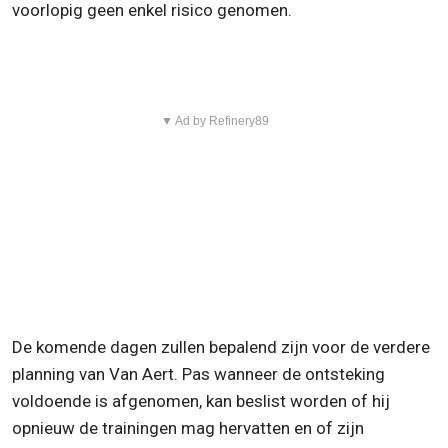
voorlopig geen enkel risico genomen.
▼ Ad by Refinery89
De komende dagen zullen bepalend zijn voor de verdere
planning van Van Aert. Pas wanneer de ontsteking
voldoende is afgenomen, kan beslist worden of hij
opnieuw de trainingen mag hervatten en of zijn