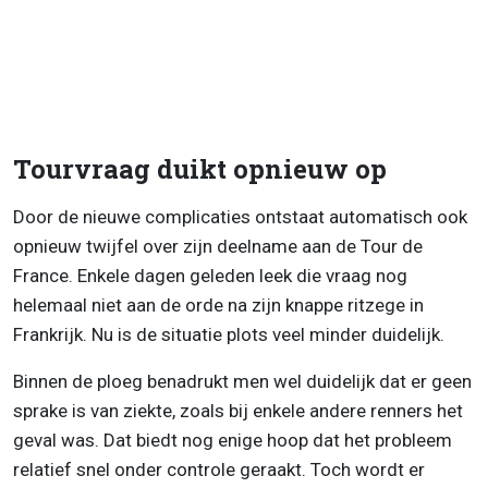
Tourvraag duikt opnieuw op
Door de nieuwe complicaties ontstaat automatisch ook
opnieuw twijfel over zijn deelname aan de Tour de
France. Enkele dagen geleden leek die vraag nog
helemaal niet aan de orde na zijn knappe ritzege in
Frankrijk. Nu is de situatie plots veel minder duidelijk.
Binnen de ploeg benadrukt men wel duidelijk dat er geen
sprake is van ziekte, zoals bij enkele andere renners het
geval was. Dat biedt nog enige hoop dat het probleem
relatief snel onder controle geraakt. Toch wordt er