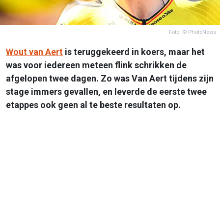
Foto: © PhotoNews
Wout van Aert
is teruggekeerd in koers, maar het
was voor iedereen meteen flink schrikken de
afgelopen twee dagen. Zo was Van Aert tijdens zijn
stage immers gevallen, en leverde de eerste twee
etappes ook geen al te beste resultaten op.