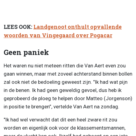
LEES OOK:
Landgenoot onthult opvallende
woorden van Vingegaard over Pogacar
Geen paniek
Het waren nu niet meteen ritten die Van Aert even zou
gaan winnen, maar met zoveel achterstand binnen bollen
zal ook niet de bedoeling geweest zijn. "Ik had wat pijn
in de benen. Ik had geen geweldig gevoel, dus heb ik
geprobeerd de ploeg te helpen door Matteo (Jorgenson)
in positie te brengen”, vertelde Van Aert na zondag.
"Ik had wel verwacht dat dit een heel zware rit zou
worden en eigenlijk ook voor de klassementsmannen,