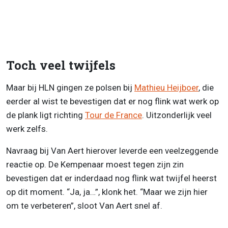
Toch veel twijfels
Maar bij HLN gingen ze polsen bij
Mathieu Heijboer
, die
eerder al wist te bevestigen dat er nog flink wat werk op
de plank ligt richting
Tour de France
. Uitzonderlijk veel
werk zelfs.
Navraag bij Van Aert hierover leverde een veelzeggende
reactie op. De Kempenaar moest tegen zijn zin
bevestigen dat er inderdaad nog flink wat twijfel heerst
op dit moment. “Ja, ja…”, klonk het. “Maar we zijn hier
om te verbeteren”, sloot Van Aert snel af.