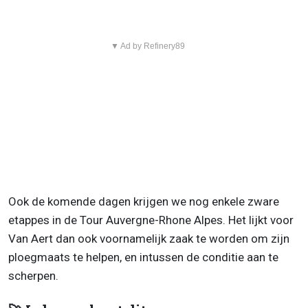
▼ Ad by Refinery89
Ook de komende dagen krijgen we nog enkele zware
etappes in de Tour Auvergne-Rhone Alpes. Het lijkt voor
Van Aert dan ook voornamelijk zaak te worden om zijn
ploegmaats te helpen, en intussen de conditie aan te
scherpen.