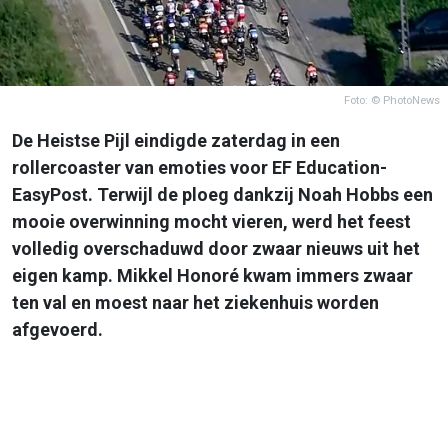
Foto: © PhotoNews
De Heistse Pijl eindigde zaterdag in een
rollercoaster van emoties voor EF Education-
EasyPost. Terwijl de ploeg dankzij Noah Hobbs een
mooie overwinning mocht vieren, werd het feest
volledig overschaduwd door zwaar nieuws uit het
eigen kamp. Mikkel Honoré kwam immers zwaar
ten val en moest naar het ziekenhuis worden
afgevoerd.