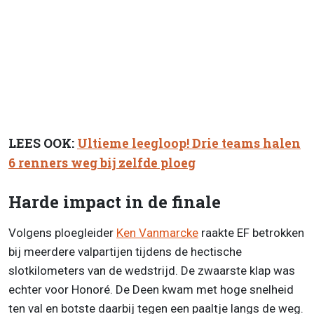
LEES OOK:
Ultieme leegloop! Drie teams halen
6 renners weg bij zelfde ploeg
Harde impact in de finale
Volgens ploegleider
Ken Vanmarcke
raakte EF betrokken
bij meerdere valpartijen tijdens de hectische
slotkilometers van de wedstrijd. De zwaarste klap was
echter voor Honoré. De Deen kwam met hoge snelheid
ten val en botste daarbij tegen een paaltje langs de weg.