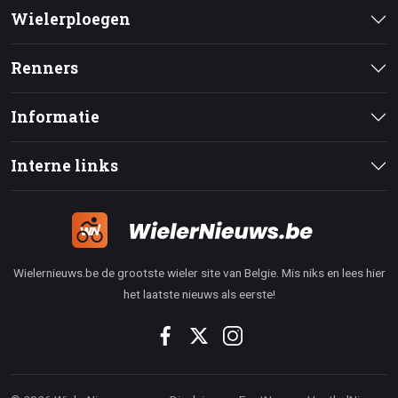
Wielerploegen
Renners
Informatie
Interne links
Wielernieuws.be de grootste wieler site van Belgie. Mis niks en lees hier
het laatste nieuws als eerste!