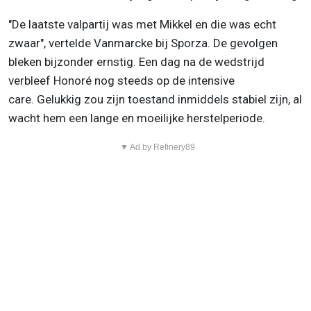
"De laatste valpartij was met Mikkel en die was echt
zwaar", vertelde Vanmarcke bij Sporza. De gevolgen
bleken bijzonder ernstig. Een dag na de wedstrijd
verbleef Honoré nog steeds op de intensive
care. Gelukkig zou zijn toestand inmiddels stabiel zijn, al
wacht hem een lange en moeilijke herstelperiode.
▼ Ad by Refinery89