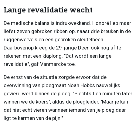
Lange revalidatie wacht
De medische balans is indrukwekkend. Honoré liep maar
liefst zeven gebroken ribben op, naast drie breuken in de
ruggenwervels en een gebroken sleutelbeen.
Daarbovenop kreeg de 29-jarige Deen ook nog af te
rekenen met een klaplong. "Dat wordt een lange
revalidatie", gaf Vanmarcke toe.
De ernst van de situatie zorgde ervoor dat de
overwinning van ploegmaat Noah Hobbs nauwelijks
gevierd werd binnen de ploeg. "Slechts tien minuten later
winnen we de koers", aldus de ploegleider. "Maar je kan
dat niet echt vieren wanneer iemand van je ploeg daar
ligt te kermen van de pijn."