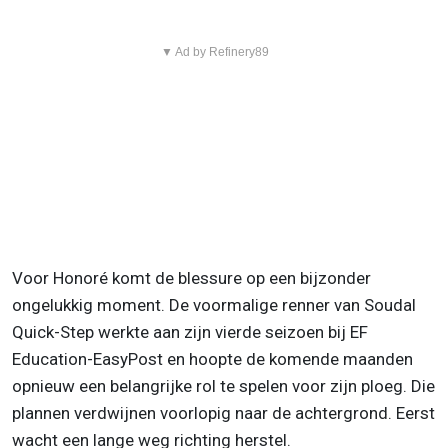
▼ Ad by Refinery89
Voor Honoré komt de blessure op een bijzonder
ongelukkig moment. De voormalige renner van Soudal
Quick-Step werkte aan zijn vierde seizoen bij EF
Education-EasyPost en hoopte de komende maanden
opnieuw een belangrijke rol te spelen voor zijn ploeg. Die
plannen verdwijnen voorlopig naar de achtergrond. Eerst
wacht een lange weg richting herstel.