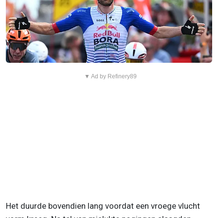
▼ Ad by Refinery89
Het duurde bovendien lang voordat een vroege vlucht