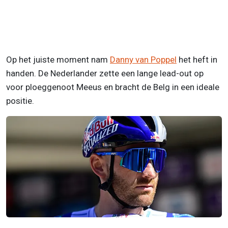
Op het juiste moment nam
Danny van Poppel
het heft in
handen. De Nederlander zette een lange lead-out op
voor ploeggenoot Meeus en bracht de Belg in een ideale
positie.