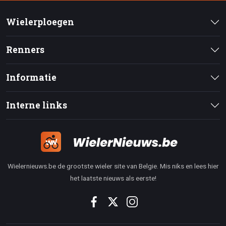
Wielerploegen
Renners
Informatie
Interne links
Wielernieuws.be de grootste wieler site van Belgie. Mis niks en lees hier
het laatste nieuws als eerste!