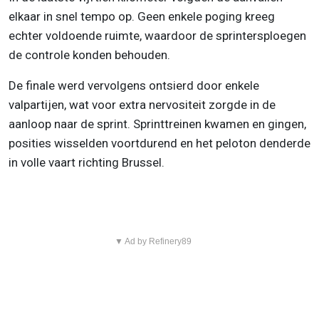
elkaar in snel tempo op. Geen enkele poging kreeg
echter voldoende ruimte, waardoor de sprintersploegen
de controle konden behouden.
De finale werd vervolgens ontsierd door enkele
valpartijen, wat voor extra nervositeit zorgde in de
aanloop naar de sprint. Sprinttreinen kwamen en gingen,
posities wisselden voortdurend en het peloton denderde
in volle vaart richting Brussel.
▼ Ad by Refinery89