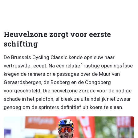
Heuvelzone zorgt voor eerste
schifting
De Brussels Cycling Classic kende opnieuw haar
vertrouwde recept. Na een relatief rustige openingsfase
kregen de renners drie passages over de Muur van
Geraardsbergen, de Bosberg en de Congoberg
voorgeschoteld. Die heuvelzone zorgde voor de nodige
schade in het peloton, al bleek ze uiteindelijk niet zwaar
genoeg om de sprinters definitief uit koers te slaan.