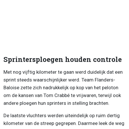
Sprintersploegen houden controle
Met nog vijftig kilometer te gaan werd duidelijk dat een
sprint steeds waarschijnlijker werd. Team Flanders-
Baloise zette zich nadrukkelijk op kop van het peloton
om de kansen van Tom Crabbé te vrijwaren, terwijl ook
andere ploegen hun sprinters in stelling brachten.
De laatste vluchters werden uiteindelijk op ruim dertig
kilometer van de streep gegrepen. Daarmee leek de weg