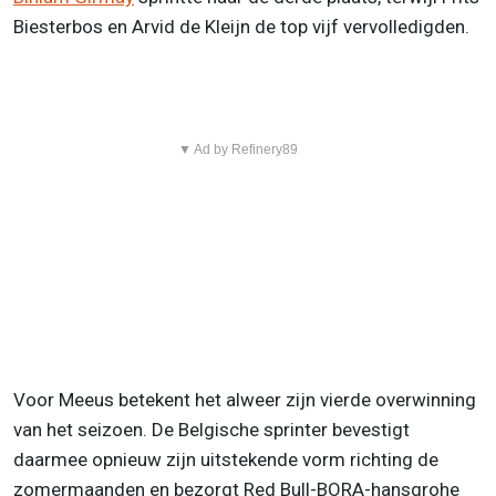
Biesterbos en Arvid de Kleijn de top vijf vervolledigden.
▼ Ad by Refinery89
Voor Meeus betekent het alweer zijn vierde overwinning
van het seizoen. De Belgische sprinter bevestigt
daarmee opnieuw zijn uitstekende vorm richting de
zomermaanden en bezorgt Red Bull-BORA-hansgrohe