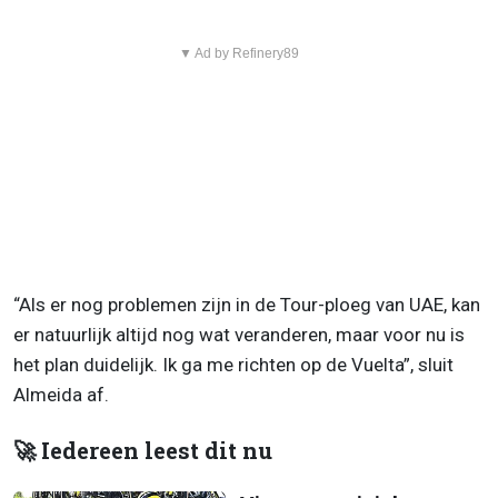
▼ Ad by Refinery89
“Als er nog problemen zijn in de Tour-ploeg van UAE, kan
er natuurlijk altijd nog wat veranderen, maar voor nu is
het plan duidelijk. Ik ga me richten op de Vuelta”, sluit
Almeida af.
🚀 Iedereen leest dit nu