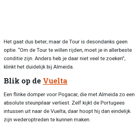
Het gaat dus beter, maar de Tour is desondanks geen
optie. “Om de Tour te willen rijden, moet je in allerbeste
conditie zijn. Anders heb je daar niet veel te zoeken”,
klinkt het duidelijk bij Almeida.
Blik op de
Vuelta
Een flinke domper voor Pogacar, die met Almeida zo een
absolute steunpilaar verliest. Zelf kijkt de Portugees
intussen uit naar de Vuelta, daar hoopt hij dan eindelijk
zijn wederoptreden te kunnen maken.