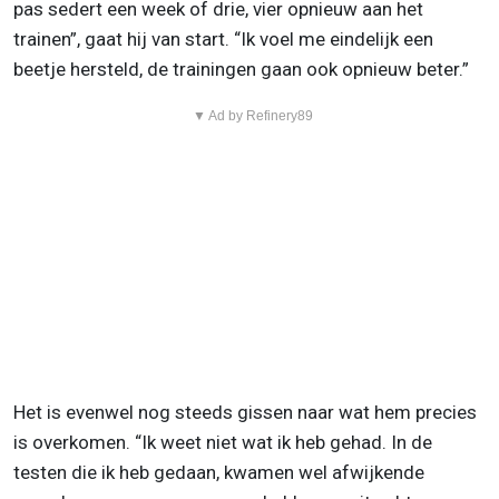
pas sedert een week of drie, vier opnieuw aan het
trainen”, gaat hij van start. “Ik voel me eindelijk een
beetje hersteld, de trainingen gaan ook opnieuw beter.”
▼ Ad by Refinery89
Het is evenwel nog steeds gissen naar wat hem precies
is overkomen. “Ik weet niet wat ik heb gehad. In de
testen die ik heb gedaan, kwamen wel afwijkende