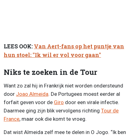
LEES OOK:
Van Aert-fans op het puntje van
hun stoel: "Ik wil er vol voor gaan"
Niks te zoeken in de Tour
Want zo zal hij in Frankrijk niet worden ondersteund
door
Joao Almeida
. De Portugees moest eerder al
forfait geven voor de
Giro
door een virale infectie.
Daarmee ging zijn blik vervolgens richting
Tour de
France
, maar ook die komt te vroeg.
Dat wist Almeida zelf mee te delen in O Jogo. “Ik ben