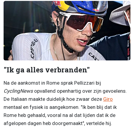
"Ik ga alles verbranden"
Na de aankomst in Rome sprak Pellizzari bij
CyclingNews
opvallend openhartig over zijn gevoelens.
De Italiaan maakte duidelijk hoe zwaar deze
Giro
mentaal en fysiek is aangekomen. "Ik ben blij dat ik
Rome heb gehaald, vooral na al dat lijden dat ik de
afgelopen dagen heb doorgemaakt", vertelde hij.