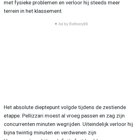
met fysieke problemen en verloor hij steeds meer
terrein in het klassement.
▼ Ad by Refinery89
Het absolute dieptepunt volgde tijdens de zestiende
etappe. Pellizzari moest al vroeg passen en zag zijn
concurrenten minuten wegrijden. Uiteindelijk verloor hij
bijna twintig minuten en verdwenen zijn