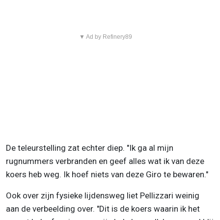
▼ Ad by Refinery89
De teleurstelling zat echter diep. "Ik ga al mijn
rugnummers verbranden en geef alles wat ik van deze
koers heb weg. Ik hoef niets van deze Giro te bewaren."
Ook over zijn fysieke lijdensweg liet Pellizzari weinig
aan de verbeelding over. "Dit is de koers waarin ik het