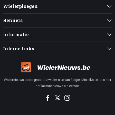
Wielerploegen
Renners
Informatie
Interne links
Wielernieuws.be de grootste wieler site van Belgie. Mis niks en lees hier
het laatste nieuws als eerste!