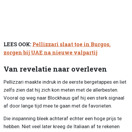
LEES OOK:
Pellizzari slaat toe in Burgos,
zorgen bij UAE na nieuwe valpartij
Van revelatie naar overleven
Pellizzari maakte indruk in de eerste bergetappes en liet
zelfs zien dat hij zich kon meten met de allerbesten.
Vooral op weg naar Blockhaus gaf hij een sterk signaal
af door lange tijd mee te gaan met de favorieten.
Die inspanning bleek achteraf echter een hoge prijs te
hebben. Niet veel later kreeg de Italiaan af te rekenen