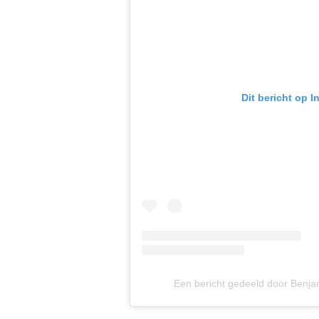
Dit bericht op 
Een bericht gedeeld door Benj