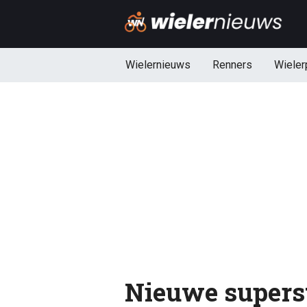
Wielernieuws
Renners
Wieler
Nieuwe supers