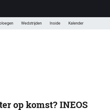
ploegen
Wedstrijden
Inside
Kalender
ter op komst? INEOS