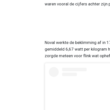
waren vooral de cijfers achter zijn 
Noval werkte de beklimming af in 1
gemiddeld 6,67 watt per kilogram 
zorgde meteen voor flink wat ophef