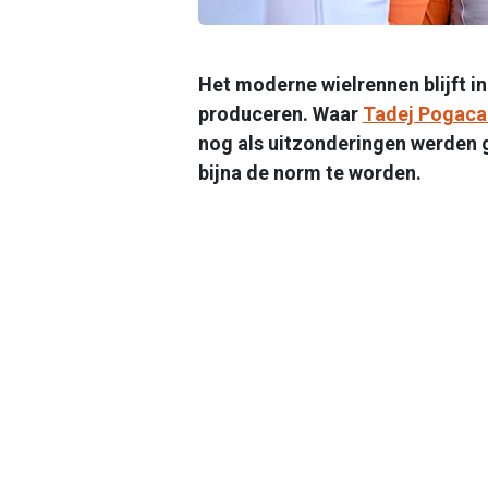
Het moderne wielrennen blijft i
produceren. Waar
Tadej Pogaca
nog als uitzonderingen werden 
bijna de norm te worden.