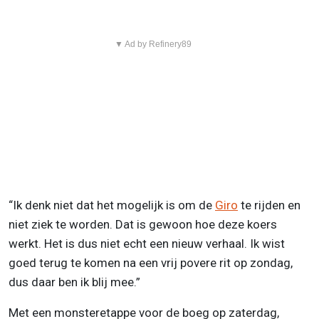
▼ Ad by Refinery89
“Ik denk niet dat het mogelijk is om de
Giro
te rijden en
niet ziek te worden. Dat is gewoon hoe deze koers
werkt. Het is dus niet echt een nieuw verhaal. Ik wist
goed terug te komen na een vrij povere rit op zondag,
dus daar ben ik blij mee.”
Met een monsteretappe voor de boeg op zaterdag,