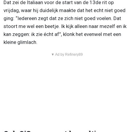
Dat zei de Italiaan voor de start van de 13de rit op
vrijdag, waar hij duidelijk maakte dat het echt niet goed
ging: “Iedereen zegt dat ze zich niet goed voelen. Dat
stoort me wel een beetje. Ik kijk alleen naar mezelf en ik
kan zeggen: ik zie écht af”, klonk het evenwel met een
kleine glimlach.
▼ Ad by Refinery89