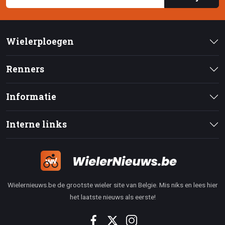
Wielerploegen
Renners
Informatie
Interne links
Wielernieuws.be de grootste wieler site van Belgie. Mis niks en lees hier
het laatste nieuws als eerste!