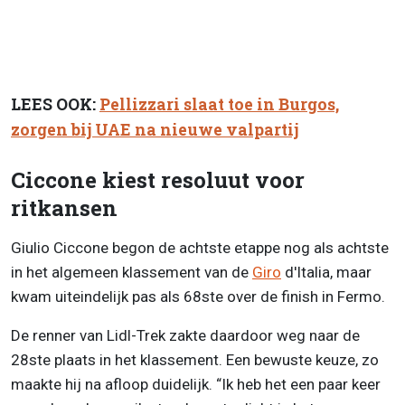
LEES OOK:
Pellizzari slaat toe in Burgos,
zorgen bij UAE na nieuwe valpartij
Ciccone kiest resoluut voor
ritkansen
Giulio Ciccone begon de achtste etappe nog als achtste
in het algemeen klassement van de
Giro
d'Italia, maar
kwam uiteindelijk pas als 68ste over de finish in Fermo.
De renner van Lidl-Trek zakte daardoor weg naar de
28ste plaats in het klassement. Een bewuste keuze, zo
maakte hij na afloop duidelijk. “Ik heb het een paar keer