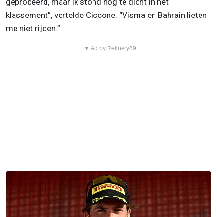
geprobeerd, maar ik stond nog te dicht in het
klassement”, vertelde Ciccone. “Visma en Bahrain lieten
me niet rijden.”
▼ Ad by Refinery89