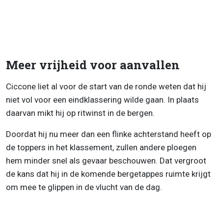
Meer vrijheid voor aanvallen
Ciccone liet al voor de start van de ronde weten dat hij
niet vol voor een eindklassering wilde gaan. In plaats
daarvan mikt hij op ritwinst in de bergen.
Doordat hij nu meer dan een flinke achterstand heeft op
de toppers in het klassement, zullen andere ploegen
hem minder snel als gevaar beschouwen. Dat vergroot
de kans dat hij in de komende bergetappes ruimte krijgt
om mee te glippen in de vlucht van de dag.