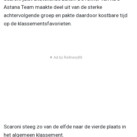
Astana Team maakte deel uit van de sterke
achtervolgende groep en pakte daardoor kostbare tijd
op de klassementsfavorieten.
▼ Ad by Refinery89
Scaroni steeg zo van de elfde naar de vierde plaats in
het algemeen klassement.