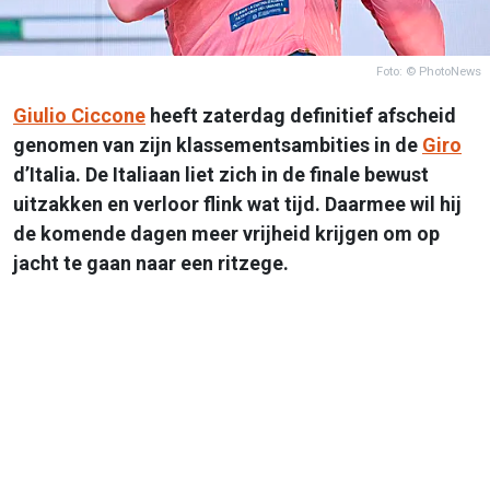
Foto: © PhotoNews
Giulio Ciccone
heeft zaterdag definitief afscheid
genomen van zijn klassementsambities in de
Giro
d’Italia. De Italiaan liet zich in de finale bewust
uitzakken en verloor flink wat tijd. Daarmee wil hij
de komende dagen meer vrijheid krijgen om op
jacht te gaan naar een ritzege.