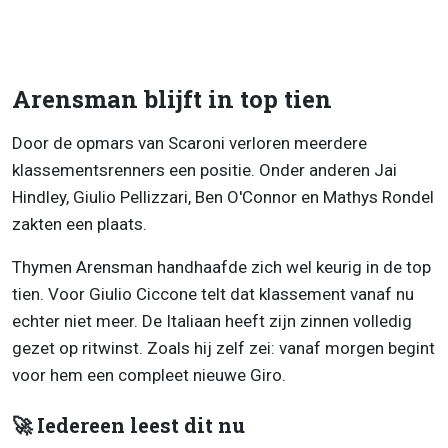
Arensman blijft in top tien
Door de opmars van Scaroni verloren meerdere
klassementsrenners een positie. Onder anderen Jai
Hindley, Giulio Pellizzari, Ben O'Connor en Mathys Rondel
zakten een plaats.
Thymen Arensman handhaafde zich wel keurig in de top
tien. Voor Giulio Ciccone telt dat klassement vanaf nu
echter niet meer. De Italiaan heeft zijn zinnen volledig
gezet op ritwinst. Zoals hij zelf zei: vanaf morgen begint
voor hem een compleet nieuwe Giro.
🚀 Iedereen leest dit nu