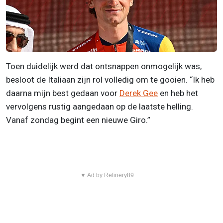
Toen duidelijk werd dat ontsnappen onmogelijk was,
besloot de Italiaan zijn rol volledig om te gooien. “Ik heb
daarna mijn best gedaan voor
Derek Gee
en heb het
vervolgens rustig aangedaan op de laatste helling.
Vanaf zondag begint een nieuwe Giro.”
▼ Ad by Refinery89