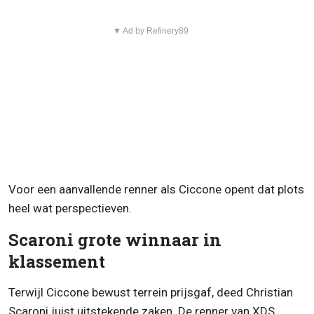
▼ Ad by Refinery89
Voor een aanvallende renner als Ciccone opent dat plots
heel wat perspectieven.
Scaroni grote winnaar in
klassement
Terwijl Ciccone bewust terrein prijsgaf, deed Christian
Scaroni juist uitstekende zaken. De renner van XDS