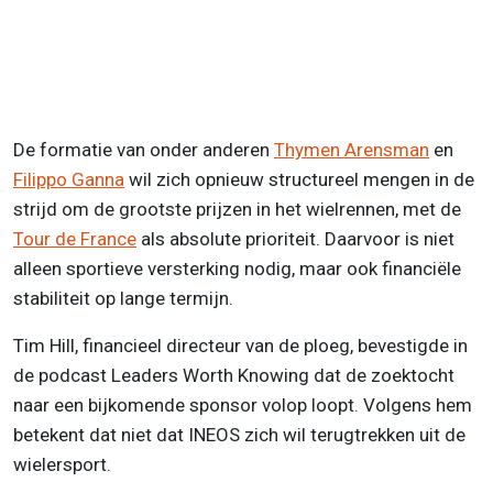
De formatie van onder anderen
Thymen Arensman
en
Filippo Ganna
wil zich opnieuw structureel mengen in de
strijd om de grootste prijzen in het wielrennen, met de
Tour de France
als absolute prioriteit. Daarvoor is niet
alleen sportieve versterking nodig, maar ook financiële
stabiliteit op lange termijn.
Tim Hill, financieel directeur van de ploeg, bevestigde in
de podcast Leaders Worth Knowing dat de zoektocht
naar een bijkomende sponsor volop loopt. Volgens hem
betekent dat niet dat INEOS zich wil terugtrekken uit de
wielersport.