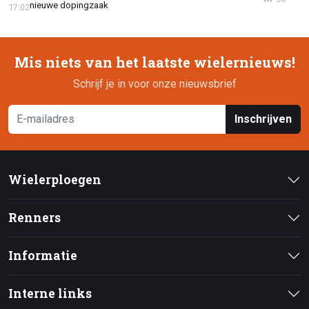
nieuwe dopingzaak
17:02
Mis niets van het laatste wielernieuws!
Schrijf je in voor onze nieuwsbrief
Inschrijven
Wielerploegen
Renners
Informatie
Interne links