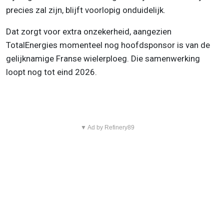
precies zal zijn, blijft voorlopig onduidelijk.
Dat zorgt voor extra onzekerheid, aangezien
TotalEnergies momenteel nog hoofdsponsor is van de
gelijknamige Franse wielerploeg. Die samenwerking
loopt nog tot eind 2026.
▼ Ad by Refinery89