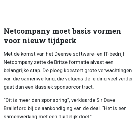
Netcompany moet basis vormen
voor nieuw tijdperk
Met de komst van het Deense software- en IT-bedrijf
Netcompany zette de Britse formatie alvast een
belangrijke stap. De ploeg koestert grote verwachtingen
van die samenwerking, die volgens de leiding veel verder
gaat dan een klassiek sponsorcontract.
“Dit is meer dan sponsoring”, verklaarde Sir Dave
Brailsford bij de aankondiging van de deal. “Het is een
samenwerking met een duidelijk doel.”