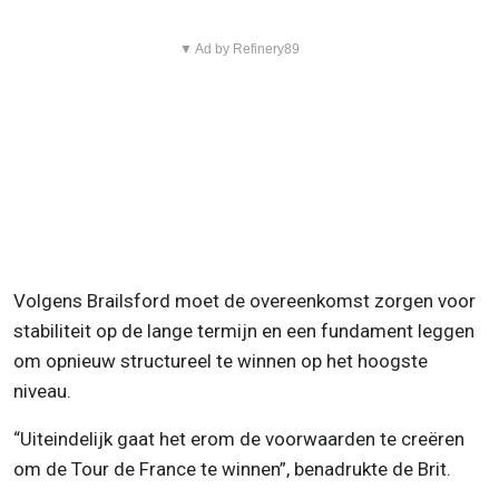
▼ Ad by Refinery89
Volgens Brailsford moet de overeenkomst zorgen voor
stabiliteit op de lange termijn en een fundament leggen
om opnieuw structureel te winnen op het hoogste
niveau.
“Uiteindelijk gaat het erom de voorwaarden te creëren
om de Tour de France te winnen”, benadrukte de Brit.