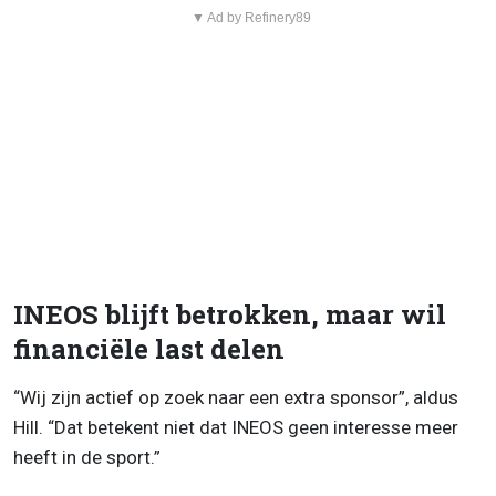
▼ Ad by Refinery89
INEOS blijft betrokken, maar wil
financiële last delen
“Wij zijn actief op zoek naar een extra sponsor”, aldus
Hill. “Dat betekent niet dat INEOS geen interesse meer
heeft in de sport.”