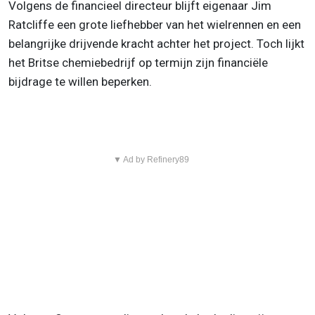
Volgens de financieel directeur blijft eigenaar Jim
Ratcliffe een grote liefhebber van het wielrennen en een
belangrijke drijvende kracht achter het project. Toch lijkt
het Britse chemiebedrijf op termijn zijn financiële
bijdrage te willen beperken.
▼ Ad by Refinery89