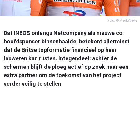
Foto: © PhotoNews
Dat INEOS onlangs Netcompany als nieuwe co-
hoofdsponsor binnenhaalde, betekent allerminst
dat de Britse topformatie financieel op haar
lauweren kan rusten. Integendeel: achter de
schermen blijft de ploeg actief op zoek naar een
extra partner om de toekomst van het project
verder veilig te stellen.