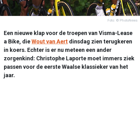
Foto: © PhotoNews
Een nieuwe klap voor de troepen van Visma-Lease
a Bike, die
Wout van Aert
dinsdag zien terugkeren
in koers. Echter is er nu meteen een ander
zorgenkind: Christophe Laporte moet immers ziek
passen voor de eerste Waalse klassieker van het
jaar.