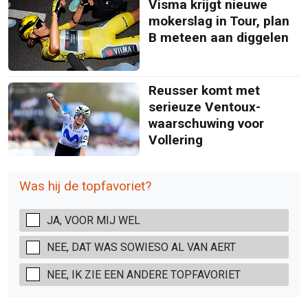
Visma krijgt nieuwe
mokerslag in Tour, plan
B meteen aan diggelen
Reusser komt met
serieuze Ventoux-
waarschuwing voor
Vollering
Was hij de topfavoriet?
JA, VOOR MIJ WEL
NEE, DAT WAS SOWIESO AL VAN AERT
NEE, IK ZIE EEN ANDERE TOPFAVORIET