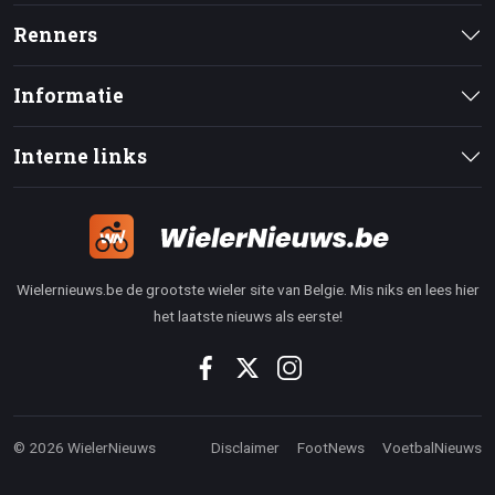
Renners
Informatie
Interne links
Wielernieuws.be de grootste wieler site van Belgie. Mis niks en lees hier
het laatste nieuws als eerste!
© 2026 WielerNieuws
Disclaimer
FootNews
VoetbalNieuws