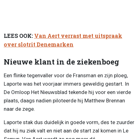
LEES OOK:
Van Aert verrast met uitspraak
over slotrit Denemarken
Nieuwe klant in de ziekenboeg
Een flinke tegenvaller voor de Fransman en zijn ploeg,
Laporte was het voorjaar immers geweldig gestart. In
De Omloop Het Nieuwsblad tekende hij voor een vierde
plaats, daags nadien piloteerde hij Matthew Brennan
naar de zege.
Laporte stak dus duidelijk in goede vorm, des te zuurder
dat hij nu ziek valt en niet aan de start zal komen in Le