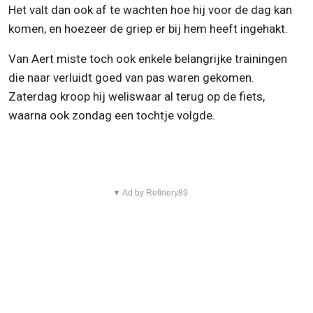
Het valt dan ook af te wachten hoe hij voor de dag kan
komen, en hoezeer de griep er bij hem heeft ingehakt.
Van Aert miste toch ook enkele belangrijke trainingen
die naar verluidt goed van pas waren gekomen.
Zaterdag kroop hij weliswaar al terug op de fiets,
waarna ook zondag een tochtje volgde.
▼ Ad by Refinery89