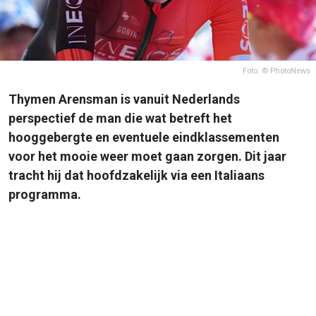
Foto: © PhotoNews
Thymen Arensman is vanuit Nederlands
perspectief de man die wat betreft het
hooggebergte en eventuele eindklassementen
voor het mooie weer moet gaan zorgen. Dit jaar
tracht hij dat hoofdzakelijk via een Italiaans
programma.