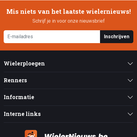
Mis niets van het laatste wielernieuws!
Schrijf je in voor onze nieuwsbrief
Inschrijven
Wielerploegen
Renners
Informatie
Interne links