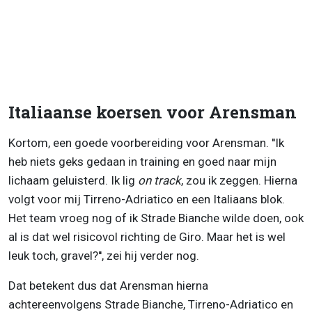
Italiaanse koersen voor Arensman
Kortom, een goede voorbereiding voor Arensman. ''Ik
heb niets geks gedaan in training en goed naar mijn
lichaam geluisterd. Ik lig
on track
, zou ik zeggen. Hierna
volgt voor mij Tirreno-Adriatico en een Italiaans blok.
Het team vroeg nog of ik Strade Bianche wilde doen, ook
al is dat wel risicovol richting de Giro. Maar het is wel
leuk toch, gravel?'', zei hij verder nog.
Dat betekent dus dat Arensman hierna
achtereenvolgens Strade Bianche, Tirreno-Adriatico en