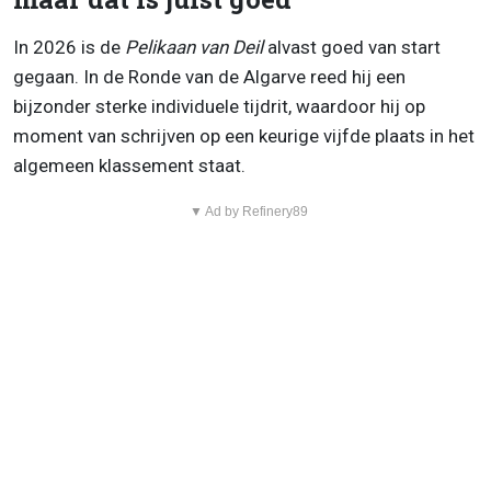
In 2026 is de
Pelikaan van Deil
alvast goed van start
gegaan. In de Ronde van de Algarve reed hij een
bijzonder sterke individuele tijdrit, waardoor hij op
moment van schrijven op een keurige vijfde plaats in het
algemeen klassement staat.
▼ Ad by Refinery89