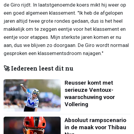
de Giro rijdt. In laatstgenoemde koers mikt hij weer op
een goed algemeen klassement. ''Ik heb de afgelopen
jaren altijd twee grote rondes gedaan, dus is het heel
makkelijk om te zeggen eentje voor het klassement en
eentje voor etappes. Mijn sterkste jaren komen er nu
aan, dus we blijven zo doorgaan. De Giro wordt normaal
gesproken een klassementsdroom najagen.''
🚀 Iedereen leest dit nu
Reusser komt met
serieuze Ventoux-
waarschuwing voor
Vollering
Absoluut rampscenario
in de maak voor Thibau