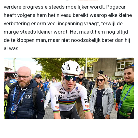
verdere progressie steeds moeilijker wordt. Pogacar
heeft volgens hem het niveau bereikt waarop elke kleine
verbetering enorm veel inspanning vraagt, terwijl de
marge steeds kleiner wordt. Het maakt hem nog altijd
de te kloppen man, maar niet noodzakelijk beter dan hij
al was.