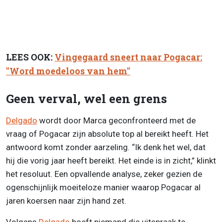
LEES OOK:
Vingegaard sneert naar Pogacar:
"Word moedeloos van hem"
Geen verval, wel een grens
Delgado
wordt door Marca geconfronteerd met de
vraag of Pogacar zijn absolute top al bereikt heeft. Het
antwoord komt zonder aarzeling. “Ik denk het wel, dat
hij die vorig jaar heeft bereikt. Het einde is in zicht,” klinkt
het resoluut. Een opvallende analyse, zeker gezien de
ogenschijnlijk moeiteloze manier waarop Pogacar al
jaren koersen naar zijn hand zet.