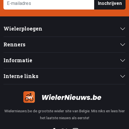
Inschrijven
Wielerploegen
Renners
Informatie
Interne links
Wielernieuws.be de grootste wieler site van Belgie. Mis niks en lees hier
het laatste nieuws als eerste!