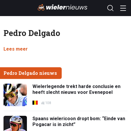
Pedro Delgado
Lees meer
Pedro Delgado nieuws
Wielerlegende trekt harde conclusie en
heeft slecht nieuws voor Evenepoel
108
Spaans wielericoon dropt bom: “Einde van
Pogacar is in zicht”