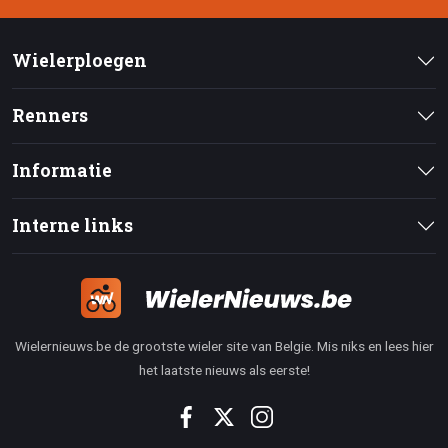
Wielerploegen
Renners
Informatie
Interne links
Wielernieuws.be de grootste wieler site van Belgie. Mis niks en lees hier
het laatste nieuws als eerste!