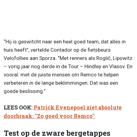
“Hij is geswitcht naar een heel goed team, dat alles in
huis heeft”, vertelde Contador op de fietsbeurs
Velofollies aan Sporza. “Met renners als Roglič, Lipowitz
– vorig jaar nog derde in de Tour – Hindley en Vlasov. En
vooral: met de juiste mensen om Remco te helpen
verbeteren in de lange beklimmingen. Dat was een
goede beslissing.”
LEES OOK:
Patrick Evenepoel ziet absolute
doorbraak: "Zo goed voor Remco"
Test op de zware bergetappes