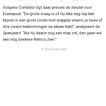
Volgens Contador ligt daar precies de sleutel voor
Evenepoel. “De grote vraag is of hij elke dag top kan
blijven in een grote ronde met etappes waarin je twee of
drie zware beklimmingen na elkaar hebt”, analyseert de
Spanjaard. “Als hij daarin nog een stap zet, dan gaan we
een nóg sterkere Remco zien.”
▼ Ad by Refinery89