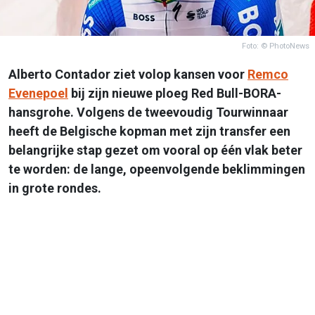
Foto: © PhotoNews
Alberto Contador ziet volop kansen voor
Remco
Evenepoel
bij zijn nieuwe ploeg Red Bull-BORA-
hansgrohe. Volgens de tweevoudig Tourwinnaar
heeft de Belgische kopman met zijn transfer een
belangrijke stap gezet om vooral op één vlak beter
te worden: de lange, opeenvolgende beklimmingen
in grote rondes.