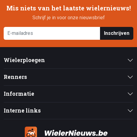
Mis niets van het laatste wielernieuws!
Schrijf je in voor onze nieuwsbrief
Inschrijven
Wielerploegen
Renners
Informatie
Interne links