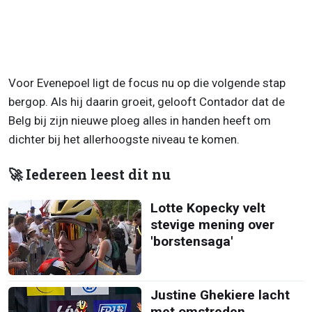
Voor Evenepoel ligt de focus nu op die volgende stap
bergop. Als hij daarin groeit, gelooft Contador dat de
Belg bij zijn nieuwe ploeg alles in handen heeft om
dichter bij het allerhoogste niveau te komen.
🚀 Iedereen leest dit nu
Lotte Kopecky velt
stevige mening over
'borstensaga'
Justine Ghekiere lacht
met omstreden