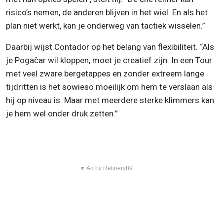
risico’s nemen, de anderen blijven in het wiel. En als het
plan niet werkt, kan je onderweg van tactiek wisselen.”
Daarbij wijst Contador op het belang van flexibiliteit. “Als
je Pogačar wil kloppen, moet je creatief zijn. In een Tour
met veel zware bergetappes en zonder extreem lange
tijdritten is het sowieso moeilijk om hem te verslaan als
hij op niveau is. Maar met meerdere sterke klimmers kan
je hem wel onder druk zetten.”
▼ Ad by Refinery89