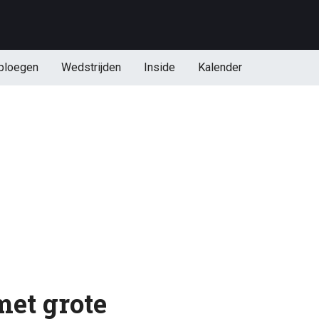
ploegen
Wedstrijden
Inside
Kalender
et grote