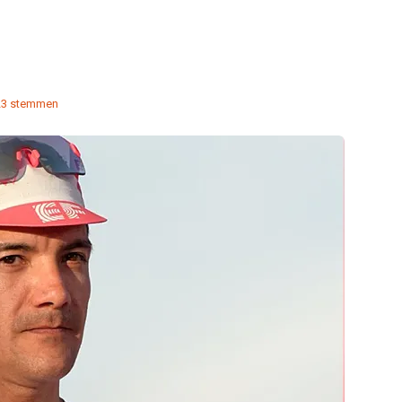
23 stemmen