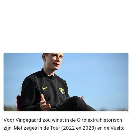
Voor Vingegaard zou winst in de Giro extra historisch
zijn. Met zeges in de Tour (2022 en 2023) en de Vuelta