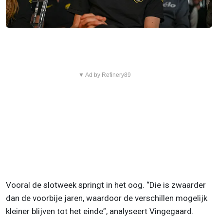
▼ Ad by Refinery89
Vooral de slotweek springt in het oog. “Die is zwaarder
dan de voorbije jaren, waardoor de verschillen mogelijk
kleiner blijven tot het einde”, analyseert Vingegaard.