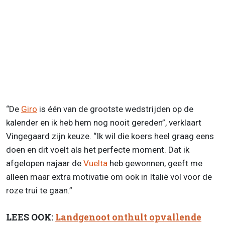
“De
Giro
is één van de grootste wedstrijden op de
kalender en ik heb hem nog nooit gereden”, verklaart
Vingegaard zijn keuze. “Ik wil die koers heel graag eens
doen en dit voelt als het perfecte moment. Dat ik
afgelopen najaar de
Vuelta
heb gewonnen, geeft me
alleen maar extra motivatie om ook in Italië vol voor de
roze trui te gaan.”
LEES OOK:
Landgenoot onthult opvallende