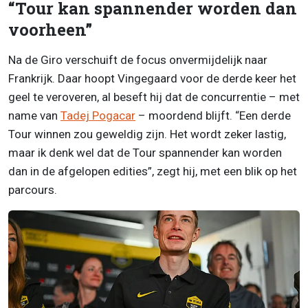
“Tour kan spannender worden dan
voorheen”
Na de Giro verschuift de focus onvermijdelijk naar
Frankrijk. Daar hoopt Vingegaard voor de derde keer het
geel te veroveren, al beseft hij dat de concurrentie – met
name van
Tadej Pogacar
– moordend blijft. “Een derde
Tour winnen zou geweldig zijn. Het wordt zeker lastig,
maar ik denk wel dat de Tour spannender kan worden
dan in de afgelopen edities”, zegt hij, met een blik op het
parcours.