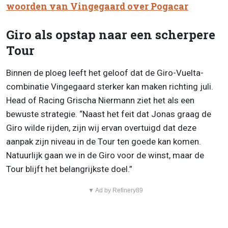
woorden van Vingegaard over Pogacar
Giro als opstap naar een scherpere
Tour
Binnen de ploeg leeft het geloof dat de Giro-Vuelta-
combinatie Vingegaard sterker kan maken richting juli.
Head of Racing Grischa Niermann ziet het als een
bewuste strategie. “Naast het feit dat Jonas graag de
Giro wilde rijden, zijn wij ervan overtuigd dat deze
aanpak zijn niveau in de Tour ten goede kan komen.
Natuurlijk gaan we in de Giro voor de winst, maar de
Tour blijft het belangrijkste doel.”
▼ Ad by Refinery89