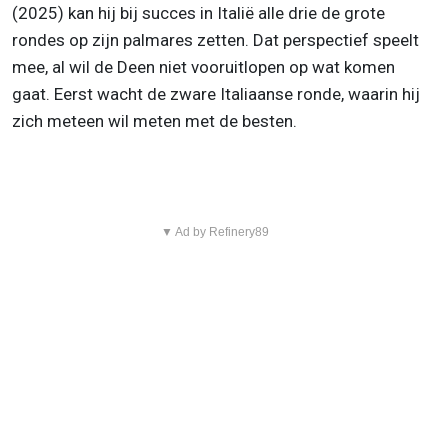
(2025) kan hij bij succes in Italië alle drie de grote
rondes op zijn palmares zetten. Dat perspectief speelt
mee, al wil de Deen niet vooruitlopen op wat komen
gaat. Eerst wacht de zware Italiaanse ronde, waarin hij
zich meteen wil meten met de besten.
▼ Ad by Refinery89