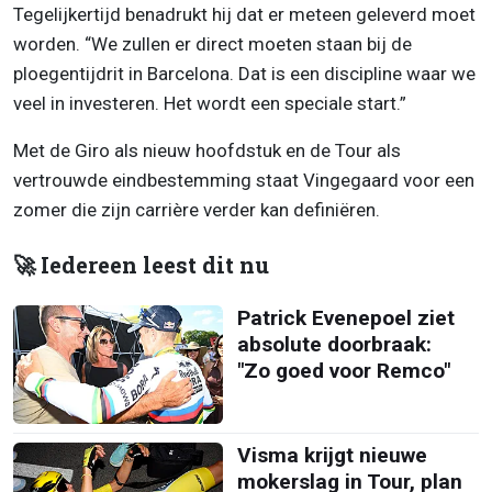
Tegelijkertijd benadrukt hij dat er meteen geleverd moet
worden. “We zullen er direct moeten staan bij de
ploegentijdrit in Barcelona. Dat is een discipline waar we
veel in investeren. Het wordt een speciale start.”
Met de Giro als nieuw hoofdstuk en de Tour als
vertrouwde eindbestemming staat Vingegaard voor een
zomer die zijn carrière verder kan definiëren.
🚀 Iedereen leest dit nu
Patrick Evenepoel ziet
absolute doorbraak:
"Zo goed voor Remco"
Visma krijgt nieuwe
mokerslag in Tour, plan