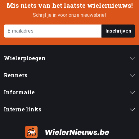
Mis niets van het laatste wielernieuws!
Schrijf je in voor onze nieuwsbrief
Inschrijven
Wielerploegen
Renners
Informatie
Interne links