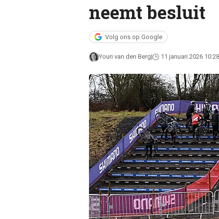
neemt besluit
Volg ons op Google
Youri van den Berg
11 januari 2026 10:2