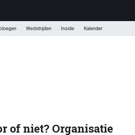
ploegen
Wedstrijden
Inside
Kalender
r of niet? Organisatie