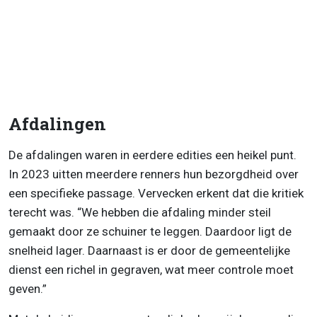
Afdalingen
De afdalingen waren in eerdere edities een heikel punt.
In 2023 uitten meerdere renners hun bezorgdheid over
een specifieke passage. Vervecken erkent dat die kritiek
terecht was. “We hebben die afdaling minder steil
gemaakt door ze schuiner te leggen. Daardoor ligt de
snelheid lager. Daarnaast is er door de gemeentelijke
dienst een richel in gegraven, wat meer controle moet
geven.”