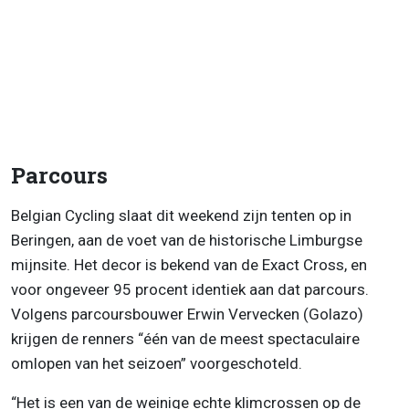
Parcours
Belgian Cycling slaat dit weekend zijn tenten op in
Beringen, aan de voet van de historische Limburgse
mijnsite. Het decor is bekend van de Exact Cross, en
voor ongeveer 95 procent identiek aan dat parcours.
Volgens parcoursbouwer Erwin Vervecken (Golazo)
krijgen de renners “één van de meest spectaculaire
omlopen van het seizoen” voorgeschoteld.
“Het is een van de weinige echte klimcrossen op de