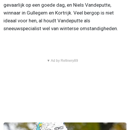
gevaarlijk op een goede dag, en Niels Vandeputte,
winnaar in Gullegem en Kortrijk. Veel bergop is niet
ideaal voor hen, al houdt Vandeputte als
sneeuwspecialist wel van winterse omstandigheden.
▼ Ad by Refinery89