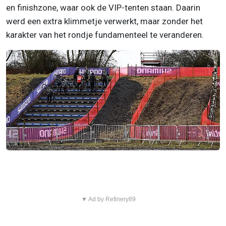
en finishzone, waar ook de VIP-tenten staan. Daarin
werd een extra klimmetje verwerkt, maar zonder het
karakter van het rondje fundamenteel te veranderen.
▼ Ad by Refinery89