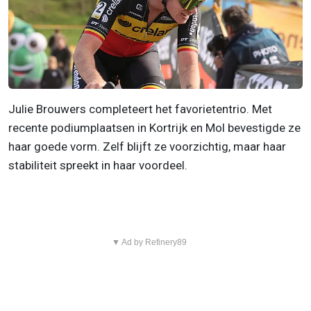
Julie Brouwers completeert het favorietentrio. Met
recente podiumplaatsen in Kortrijk en Mol bevestigde ze
haar goede vorm. Zelf blijft ze voorzichtig, maar haar
stabiliteit spreekt in haar voordeel.
▼ Ad by Refinery89