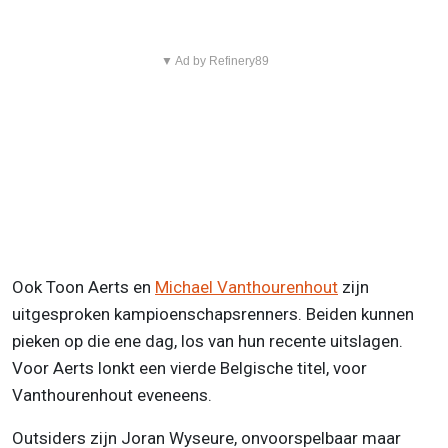
▼ Ad by Refinery89
Ook Toon Aerts en
Michael Vanthourenhout
zijn
uitgesproken kampioenschapsrenners. Beiden kunnen
pieken op die ene dag, los van hun recente uitslagen.
Voor Aerts lonkt een vierde Belgische titel, voor
Vanthourenhout eveneens.
Outsiders zijn Joran Wyseure, onvoorspelbaar maar