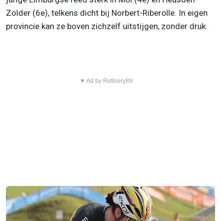
Zolder (6e), telkens dicht bij Norbert-Riberolle. In eigen
provincie kan ze boven zichzelf uitstijgen, zonder druk.
▼ Ad by Refinery89