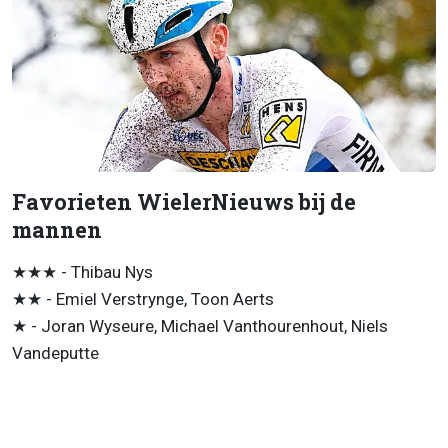
Favorieten WielerNieuws bij de
mannen
★★★ - Thibau Nys
★★ - Emiel Verstrynge, Toon Aerts
★ - Joran Wyseure, Michael Vanthourenhout, Niels
Vandeputte