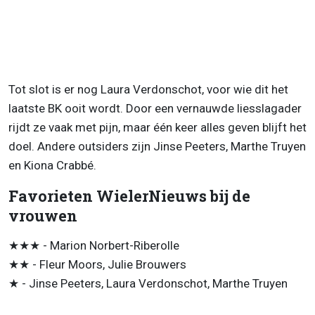
Tot slot is er nog Laura Verdonschot, voor wie dit het
laatste BK ooit wordt. Door een vernauwde liesslagader
rijdt ze vaak met pijn, maar één keer alles geven blijft het
doel. Andere outsiders zijn Jinse Peeters, Marthe Truyen
en Kiona Crabbé.
Favorieten WielerNieuws bij de
vrouwen
★★★ - Marion Norbert-Riberolle
★★ - Fleur Moors, Julie Brouwers
★ - Jinse Peeters, Laura Verdonschot, Marthe Truyen