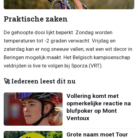
Praktische zaken
De gehoopte dooi lijkt beperkt. Zondag worden
temperaturen tot -2 graden verwacht. Vrijdag en
zaterdag kan er nog sneeuw vallen, wat een wit decor in
Beringen mogelijk maakt. Het Belgisch kampioenschap
veldrijden is live te volgen bij Sporza (VRT).
🚀 Iedereen leest dit nu
Vollering komt met
opmerkelijke reactie na
blufpoker op Mont
Ventoux
Grote naam moet Tour