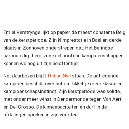
Emiel Verstrynge lijkt op papier de meest constante Belg
van de kerstperiode. Zijn klimprestatie in Baal en derde
plaats in Zonhoven onderstrepen dat. Het Beringse
parcours ligt hem, zijn koel hoofd in kampioenschappen
kennen we nog uit zijn beloftentijd.
Net daarboven blijft
Thibau Nys
staan. De uittredende
kampioen beschikt over net dat tikkeltje meer klasse en
kampioenschapsinstinct. Zijn kerstperiode was solide,
met onder meer winst in Dendermonde tegen Van Aert
en Del Grosso. De klimcapaciteiten en durf in de
afdalingen spreken in zijn voordeel.