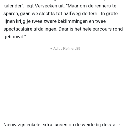
kalender”, legt Vervecken uit. “Maar om de renners te
sparen, gaan we slechts tot halfweg de terril. In grote
lijnen krijg je twee zware beklimmingen en twee
spectaculaire afdalingen. Daar is het hele parcours rond
gebouwd.”
▼ Ad by Refinery89
Nieuw zijn enkele extra lussen op de weide bij de start-