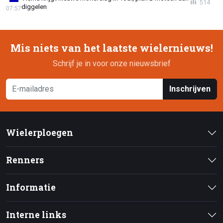
514
diggelen
07:57
Mis niets van het laatste wielernieuws!
Schrijf je in voor onze nieuwsbrief
Inschrijven
Wielerploegen
Renners
Informatie
Interne links