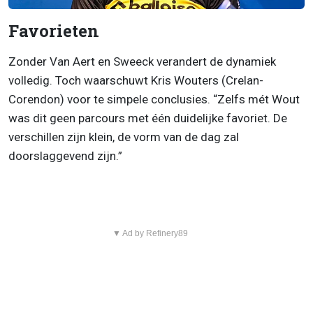
Favorieten
Zonder Van Aert en Sweeck verandert de dynamiek
volledig. Toch waarschuwt Kris Wouters (Crelan-
Corendon) voor te simpele conclusies. “Zelfs mét Wout
was dit geen parcours met één duidelijke favoriet. De
verschillen zijn klein, de vorm van de dag zal
doorslaggevend zijn.”
▼ Ad by Refinery89