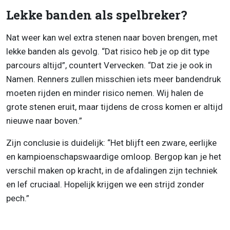
Lekke banden als spelbreker?
Nat weer kan wel extra stenen naar boven brengen, met
lekke banden als gevolg. “Dat risico heb je op dit type
parcours altijd”, countert Vervecken. “Dat zie je ook in
Namen. Renners zullen misschien iets meer bandendruk
moeten rijden en minder risico nemen. Wij halen de
grote stenen eruit, maar tijdens de cross komen er altijd
nieuwe naar boven.”
Zijn conclusie is duidelijk: “Het blijft een zware, eerlijke
en kampioenschapswaardige omloop. Bergop kan je het
verschil maken op kracht, in de afdalingen zijn techniek
en lef cruciaal. Hopelijk krijgen we een strijd zonder
pech.”