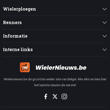
Wielerploegen
Renners
Informatie
Interne links
Wielernieuws.be de grootste wieler site van Belgie. Mis niks en lees hier
het laatste nieuws als eerste!