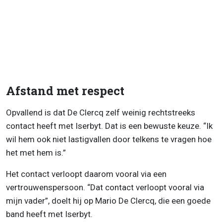
Afstand met respect
Opvallend is dat De Clercq zelf weinig rechtstreeks
contact heeft met Iserbyt. Dat is een bewuste keuze. “Ik
wil hem ook niet lastigvallen door telkens te vragen hoe
het met hem is.”
Het contact verloopt daarom vooral via een
vertrouwenspersoon. “Dat contact verloopt vooral via
mijn vader”, doelt hij op Mario De Clercq, die een goede
band heeft met Iserbyt.