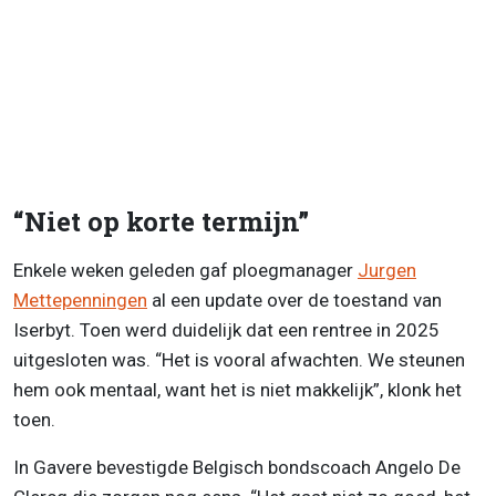
“Niet op korte termijn”
Enkele weken geleden gaf ploegmanager
Jurgen
Mettepenningen
al een update over de toestand van
Iserbyt. Toen werd duidelijk dat een rentree in 2025
uitgesloten was. “Het is vooral afwachten. We steunen
hem ook mentaal, want het is niet makkelijk”, klonk het
toen.
In Gavere bevestigde Belgisch bondscoach Angelo De