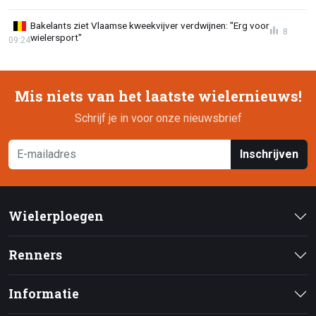
Bakelants ziet Vlaamse kweekvijver verdwijnen: "Erg voor
8
wielersport"
09:24
Mis niets van het laatste wielernieuws!
Schrijf je in voor onze nieuwsbrief
Inschrijven
Wielerploegen
Renners
Informatie