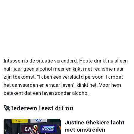
Intussen is de situatie veranderd. Hoste drinkt nu al een
half jaar geen alcohol meer en kijkt met realisme naar
zijn toekomst. “Ik ben een verslaafd persoon. Ik moet
het aanvaarden en ernaar leven”, klinkt het. Voor hem
betekent dat een leven zonder alcohol.
🚀 Iedereen leest dit nu
Justine Ghekiere lacht
met omstreden