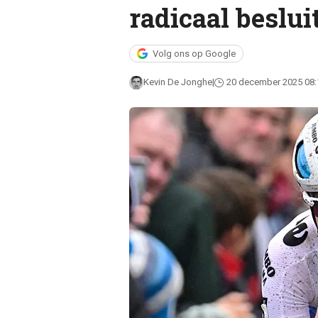
radicaal besluit
Volg ons op Google
Kevin De Jonghe
20 december 2025 08: