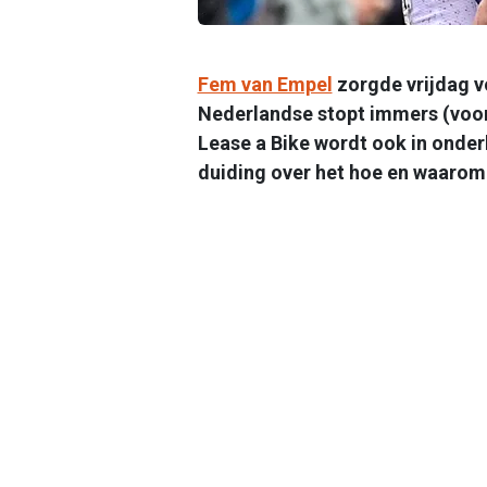
Fem van Empel
zorgde vrijdag v
Nederlandse stopt immers (voorl
Lease a Bike wordt ook in onder
duiding over het hoe en waarom