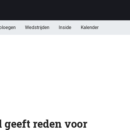
ploegen
Wedstrijden
Inside
Kalender
geeft reden voor