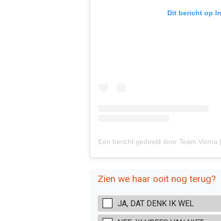
Dit bericht op 
Zien we haar ooit nog terug?
JA, DAT DENK IK WEL