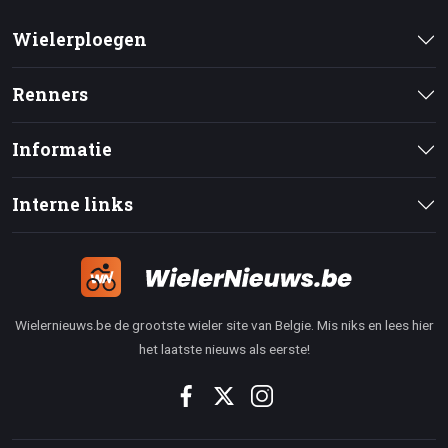
Wielerploegen
Renners
Informatie
Interne links
Wielernieuws.be de grootste wieler site van Belgie. Mis niks en lees hier
het laatste nieuws als eerste!