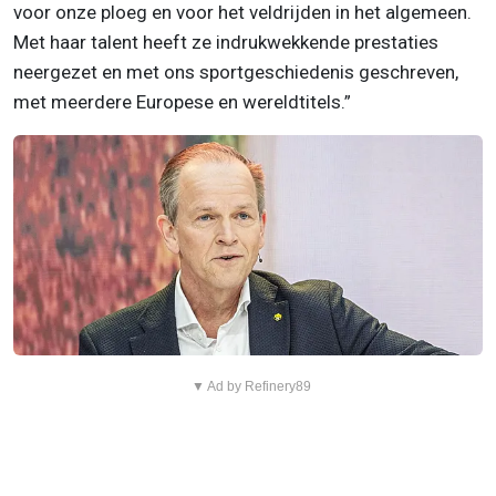
voor onze ploeg en voor het veldrijden in het algemeen.
Met haar talent heeft ze indrukwekkende prestaties
neergezet en met ons sportgeschiedenis geschreven,
met meerdere Europese en wereldtitels.”
▼ Ad by Refinery89