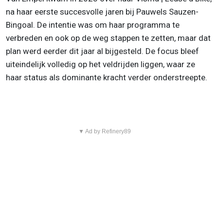
na haar eerste succesvolle jaren bij Pauwels Sauzen-
Bingoal. De intentie was om haar programma te
verbreden en ook op de weg stappen te zetten, maar dat
plan werd eerder dit jaar al bijgesteld. De focus bleef
uiteindelijk volledig op het veldrijden liggen, waar ze
haar status als dominante kracht verder onderstreepte.
▼ Ad by Refinery89