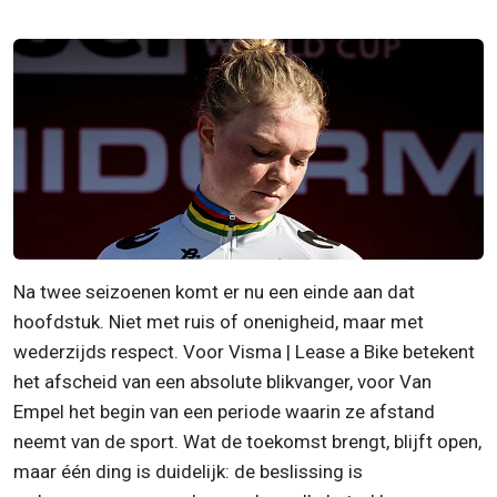
Na twee seizoenen komt er nu een einde aan dat
hoofdstuk. Niet met ruis of onenigheid, maar met
wederzijds respect. Voor Visma | Lease a Bike betekent
het afscheid van een absolute blikvanger, voor Van
Empel het begin van een periode waarin ze afstand
neemt van de sport. Wat de toekomst brengt, blijft open,
maar één ding is duidelijk: de beslissing is