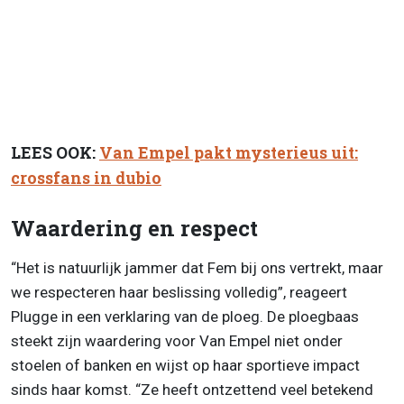
LEES OOK:
Van Empel pakt mysterieus uit:
crossfans in dubio
Waardering en respect
“Het is natuurlijk jammer dat Fem bij ons vertrekt, maar
we respecteren haar beslissing volledig”, reageert
Plugge in een verklaring van de ploeg. De ploegbaas
steekt zijn waardering voor Van Empel niet onder
stoelen of banken en wijst op haar sportieve impact
sinds haar komst. “Ze heeft ontzettend veel betekend