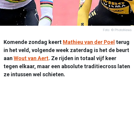
Foto: © PhotoNews
Komende zondag keert
Mathieu van der Poel
terug
in het veld, volgende week zaterdag is het de beurt
aan
Wout van Aert
. Ze rijden in totaal vijf keer
tegen elkaar, maar een absolute traditiecross laten
ze intussen wel schieten.