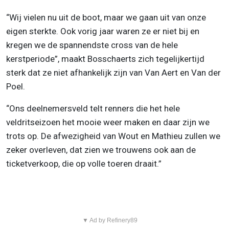
“Wij vielen nu uit de boot, maar we gaan uit van onze
eigen sterkte. Ook vorig jaar waren ze er niet bij en
kregen we de spannendste cross van de hele
kerstperiode”, maakt Bosschaerts zich tegelijkertijd
sterk dat ze niet afhankelijk zijn van Van Aert en Van der
Poel.
“Ons deelnemersveld telt renners die het hele
veldritseizoen het mooie weer maken en daar zijn we
trots op. De afwezigheid van Wout en Mathieu zullen we
zeker overleven, dat zien we trouwens ook aan de
ticketverkoop, die op volle toeren draait.”
▼ Ad by Refinery89