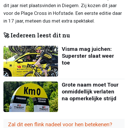
dit jaar niet plaatsvinden in Diegem. Zij kozen dit jaar
voor de Plage Cross in Hofstade. Een eerste editie daar
in 17 jaar, meteen dus met extra spektakel.
🚀 Iedereen leest dit nu
Visma mag juichen:
Superster slaat weer
toe
Grote naam moet Tour
onmiddellijk verlaten
na opmerkelijke strijd
Zal dit een flink nadeel voor hen betekenen?