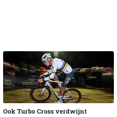
Ook Turbo Cross verdwijnt