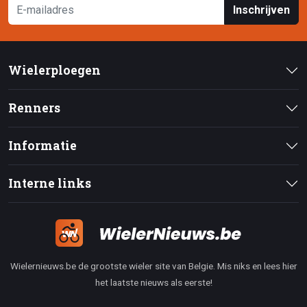
Inschrijven
Wielerploegen
Renners
Informatie
Interne links
Wielernieuws.be de grootste wieler site van Belgie. Mis niks en lees hier
het laatste nieuws als eerste!