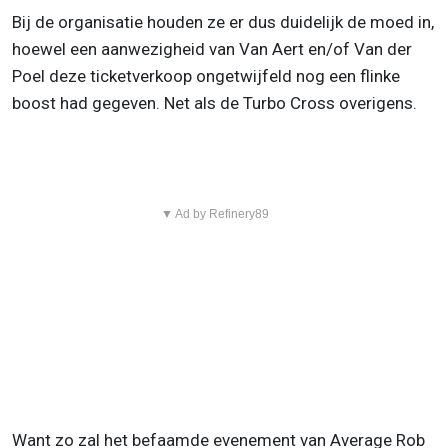
Bij de organisatie houden ze er dus duidelijk de moed in,
hoewel een aanwezigheid van Van Aert en/of Van der
Poel deze ticketverkoop ongetwijfeld nog een flinke
boost had gegeven. Net als de Turbo Cross overigens.
▼ Ad by Refinery89
Want zo zal het befaamde evenement van Average Rob