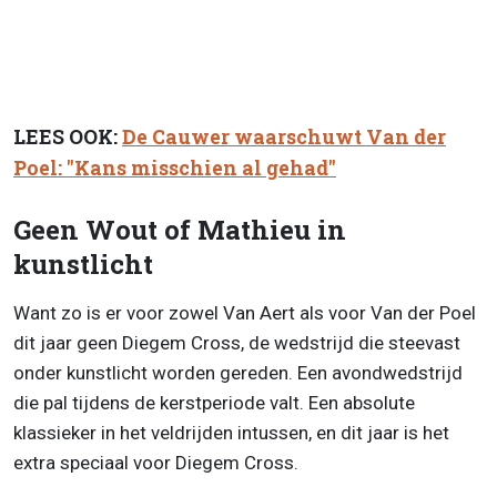
LEES OOK:
De Cauwer waarschuwt Van der
Poel: "Kans misschien al gehad"
Geen Wout of Mathieu in
kunstlicht
Want zo is er voor zowel Van Aert als voor Van der Poel
dit jaar geen Diegem Cross, de wedstrijd die steevast
onder kunstlicht worden gereden. Een avondwedstrijd
die pal tijdens de kerstperiode valt. Een absolute
klassieker in het veldrijden intussen, en dit jaar is het
extra speciaal voor Diegem Cross.