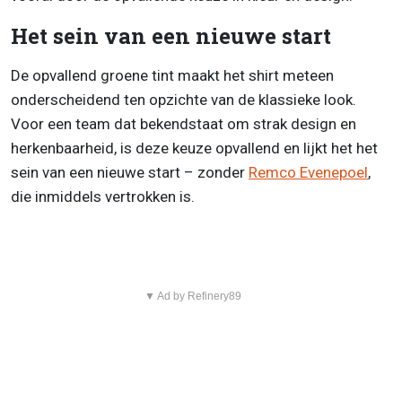
Het sein van een nieuwe start
De opvallend groene tint maakt het shirt meteen
onderscheidend ten opzichte van de klassieke look.
Voor een team dat bekendstaat om strak design en
herkenbaarheid, is deze keuze opvallend en lijkt het het
sein van een nieuwe start – zonder
Remco Evenepoel
,
die inmiddels vertrokken is.
▼ Ad by Refinery89