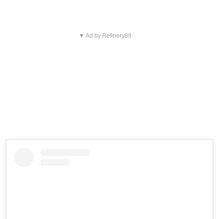
▼ Ad by Refinery89