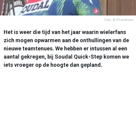
Foto: © PhotoNews
Het is weer die tijd van het jaar waarin wielerfans
zich mogen opwarmen aan de onthullingen van de
nieuwe teamtenues. We hebben er intussen al een
aantal gekregen, bij Soudal Quick-Step komen we
iets vroeger op de hoogte dan gepland.