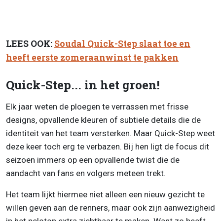
LEES OOK:
Soudal Quick-Step slaat toe en
heeft eerste zomeraanwinst te pakken
Quick-Step... in het groen!
Elk jaar weten de ploegen te verrassen met frisse
designs, opvallende kleuren of subtiele details die de
identiteit van het team versterken. Maar Quick-Step weet
deze keer toch erg te verbazen. Bij hen ligt de focus dit
seizoen immers op een opvallende twist die de
aandacht van fans en volgers meteen trekt.
Het team lijkt hiermee niet alleen een nieuw gezicht te
willen geven aan de renners, maar ook zijn aanwezigheid