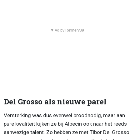
▼ Ad by Refinery89
Del Grosso als nieuwe parel
Versterking was dus evenwel broodnodig, maar aan
pure kwaliteit kijken ze bij Alpecin ook naar het reeds
aanwezige talent. Zo hebben ze met Tibor Del Grosso