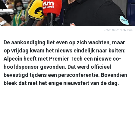
Foto: © PhotoNews
De aankondiging liet even op zich wachten, maar
op vrijdag kwam het nieuws eindelijk naar buiten:
Alpecin heeft met Premier Tech een nieuwe co-
hoofdsponsor gevonden. Dat werd officieel
bevestigd tijdens een persconferentie. Bovendien
bleek dat niet het enige nieuwsfeit van de dag.