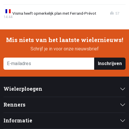
Visma heeft opmerkelijk plan met Ferrand-Prévot
57
14:44
Mis niets van het laatste wielernieuws!
Schrijf je in voor onze nieuwsbrief
Inschrijven
Wielerploegen
Renners
Informatie