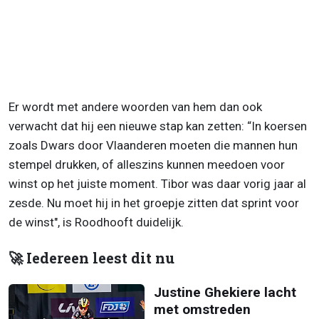
Er wordt met andere woorden van hem dan ook
verwacht dat hij een nieuwe stap kan zetten: “In koersen
zoals Dwars door Vlaanderen moeten die mannen hun
stempel drukken, of alleszins kunnen meedoen voor
winst op het juiste moment. Tibor was daar vorig jaar al
zesde. Nu moet hij in het groepje zitten dat sprint voor
de winst", is Roodhooft duidelijk.
🚀 Iedereen leest dit nu
Justine Ghekiere lacht
met omstreden