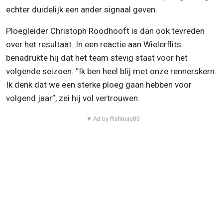
echter duidelijk een ander signaal geven.
Ploegleider Christoph Roodhooft is dan ook tevreden
over het resultaat. In een reactie aan Wielerflits
benadrukte hij dat het team stevig staat voor het
volgende seizoen: “Ik ben heel blij met onze rennerskern.
Ik denk dat we een sterke ploeg gaan hebben voor
volgend jaar”, zei hij vol vertrouwen.
▼ Ad by Refinery89