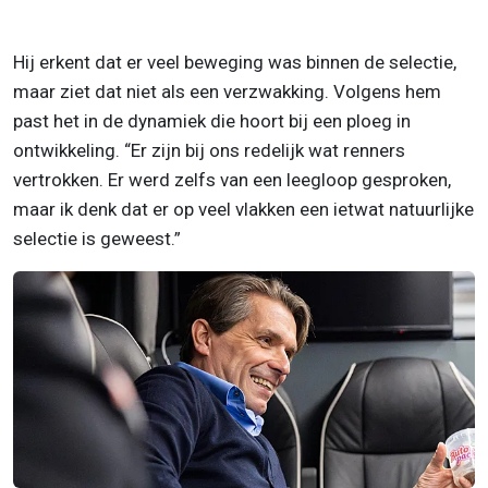
Hij erkent dat er veel beweging was binnen de selectie,
maar ziet dat niet als een verzwakking. Volgens hem
past het in de dynamiek die hoort bij een ploeg in
ontwikkeling. “Er zijn bij ons redelijk wat renners
vertrokken. Er werd zelfs van een leegloop gesproken,
maar ik denk dat er op veel vlakken een ietwat natuurlijke
selectie is geweest.”