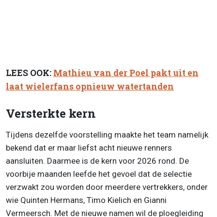
LEES OOK:
Mathieu van der Poel pakt uit en
laat wielerfans opnieuw watertanden
Versterkte kern
Tijdens dezelfde voorstelling maakte het team namelijk
bekend dat er maar liefst acht nieuwe renners
aansluiten. Daarmee is de kern voor 2026 rond. De
voorbije maanden leefde het gevoel dat de selectie
verzwakt zou worden door meerdere vertrekkers, onder
wie Quinten Hermans, Timo Kielich en Gianni
Vermeersch. Met de nieuwe namen wil de ploegleiding