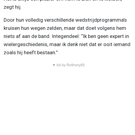
zegt hij.
Door hun volledig verschillende wedstrijdprogramma’s
kruisen hun wegen zelden, maar dat doet volgens hem
niets af aan de band. Integendeel: “Ik ben geen expert in
wielergeschiedenis, maar ik denk niet dat er ooit iemand
zoals hij heeft bestaan.”
▼ Ad by Refinery89