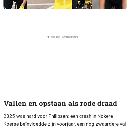
▼ Ad by Refinery89
Vallen en opstaan als rode draad
2025 was hard voor Philipsen: een crash in Nokere
Koerse beïnvloedde zijn voorjaar, een nog zwaardere val