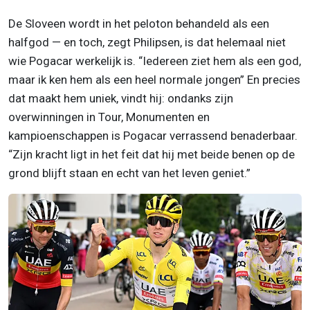
De Sloveen wordt in het peloton behandeld als een
halfgod — en toch, zegt Philipsen, is dat helemaal niet
wie Pogacar werkelijk is. “Iedereen ziet hem als een god,
maar ik ken hem als een heel normale jongen” En precies
dat maakt hem uniek, vindt hij: ondanks zijn
overwinningen in Tour, Monumenten en
kampioenschappen is Pogacar verrassend benaderbaar.
“Zijn kracht ligt in het feit dat hij met beide benen op de
grond blijft staan en echt van het leven geniet.”