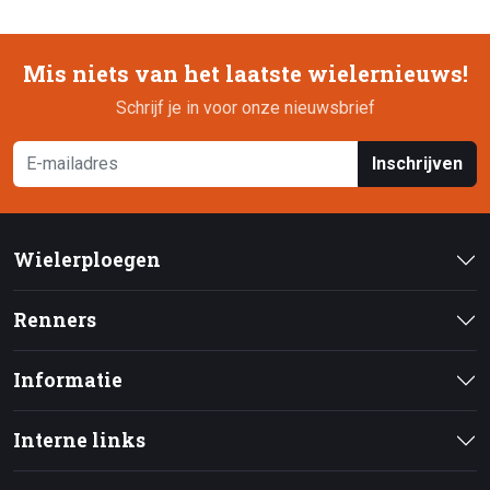
Mis niets van het laatste wielernieuws!
Schrijf je in voor onze nieuwsbrief
Inschrijven
Wielerploegen
Renners
Informatie
Interne links