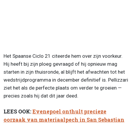
Het Spaanse Ciclo 21 citeerde hem over zijn voorkeur.
Hij heeft bij zijn ploeg gevraagd of hij opnieuw mag
starten in zijn thuisronde, al blijft het afwachten tot het
wedstrijdprogramma in december definitief is. Pellizzari
ziet het als de perfecte plaats om verder te groeien —
precies zoals hij dat dit jaar deed.
LEES OOK:
Evenepoel onthult precieze
oorzaak van materiaalpech in San Sebastian