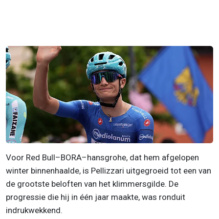
Voor Red Bull–BORA–hansgrohe, dat hem afgelopen
winter binnenhaalde, is Pellizzari uitgegroeid tot een van
de grootste beloften van het klimmersgilde. De
progressie die hij in één jaar maakte, was ronduit
indrukwekkend.