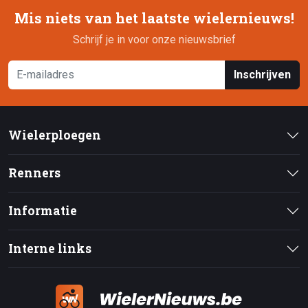
Mis niets van het laatste wielernieuws!
Schrijf je in voor onze nieuwsbrief
Inschrijven
Wielerploegen
Renners
Informatie
Interne links